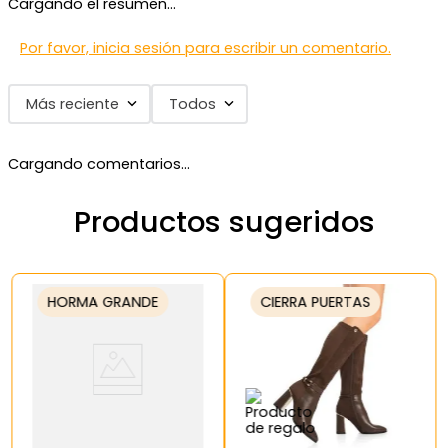
Cargando el resumen…
Por favor, inicia sesión para escribir un comentario.
Más reciente
Todos
Cargando comentarios…
Productos sugeridos
HORMA GRANDE
CIERRA PUERTAS