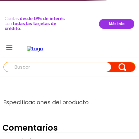
Buscar
Especificaciones del producto
Comentarios