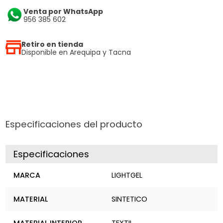
Venta por WhatsApp
956 385 602
Retiro en tienda
Disponible en Arequipa y Tacna
Especificaciones del producto
Especificaciones
MARCA
LIGHTGEL
MATERIAL
SINTETICO