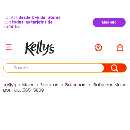
Buscar
Mujer
Zapatos
Ballerinas
Ballerinas Mujer
LIGHTGEL 565-5809