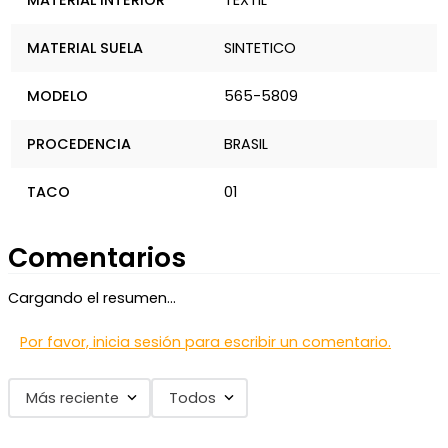
MATERIAL INTERIOR
TEXTIL
MATERIAL SUELA
SINTETICO
MODELO
565-5809
PROCEDENCIA
BRASIL
TACO
01
Comentarios
Cargando el resumen…
Por favor, inicia sesión para escribir un comentario.
Más reciente
Todos