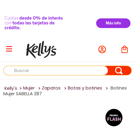
Buscar
Mujer
Zapatos
Botas y botines
Botines
Mujer SABELLA 287