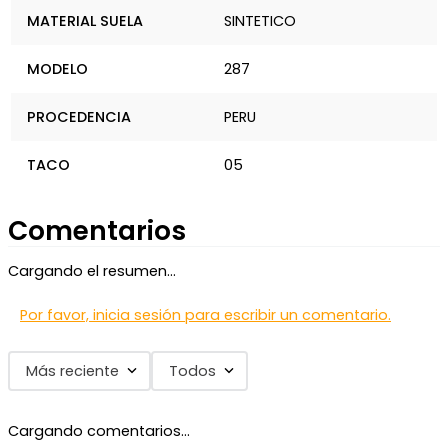
MATERIAL SUELA
SINTETICO
MODELO
287
PROCEDENCIA
PERU
TACO
05
Comentarios
Cargando el resumen…
Por favor, inicia sesión para escribir un comentario.
Más reciente
Todos
Cargando comentarios…