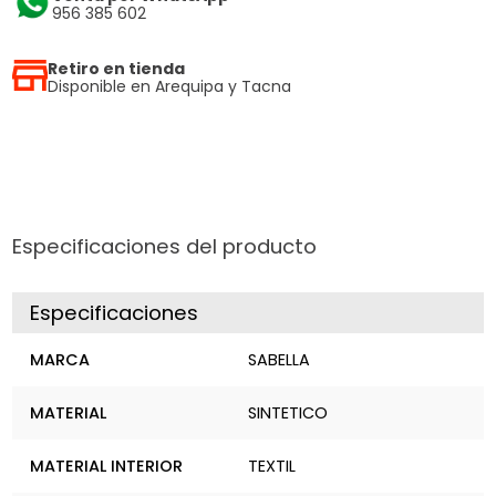
956 385 602
Retiro en tienda
Disponible en Arequipa y Tacna
Especificaciones del producto
Especificaciones
MARCA
SABELLA
MATERIAL
SINTETICO
MATERIAL INTERIOR
TEXTIL