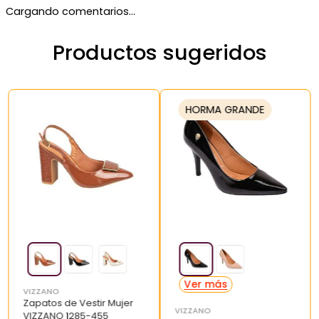
Cargando comentarios…
Productos sugeridos
HORMA GRANDE
VIZZANO
Zapatos de Vestir Mujer
VIZZANO
VIZZANO 1285-455