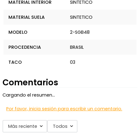
MATERIAL INTERIOR
SINTETICO
MATERIAL SUELA
SINTETICO
MODELO
2-SGB48
PROCEDENCIA
BRASIL
TACO
03
Comentarios
Cargando el resumen…
Por favor, inicia sesión para escribir un comentario.
Más reciente
Todos