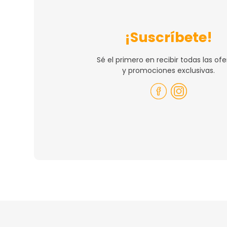
¡Suscríbete!
Sé el primero en recibir todas las ofe
y promociones exclusivas.