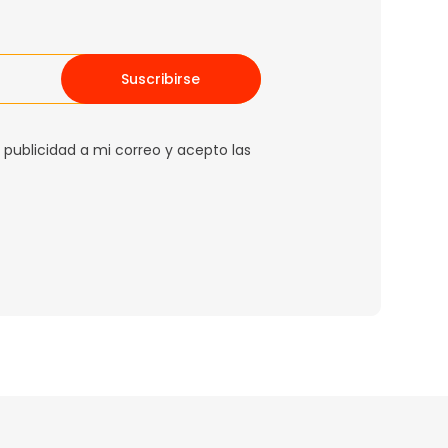
Suscribirse
 publicidad a mi correo y acepto las