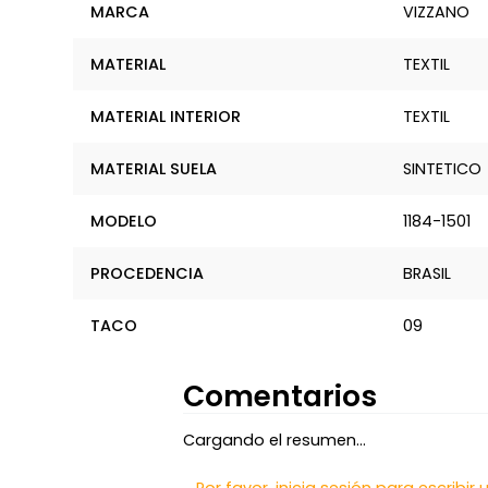
MARCA
VIZZANO
MATERIAL
TEXTIL
MATERIAL INTERIOR
TEXTIL
MATERIAL SUELA
SINTETICO
MODELO
1184-1501
PROCEDENCIA
BRASIL
TACO
09
Comentarios
Cargando el resumen…