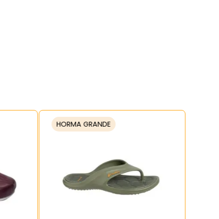
HORMA GRANDE