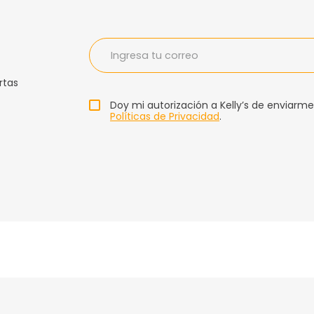
rtas
Doy mi autorización a Kelly’s de enviarme
Políticas de Privacidad
.