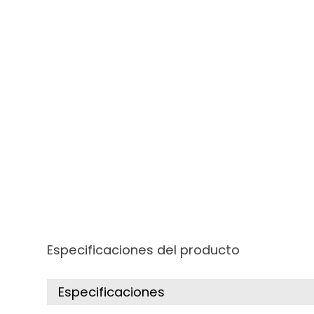
Especificaciones del producto
Especificaciones