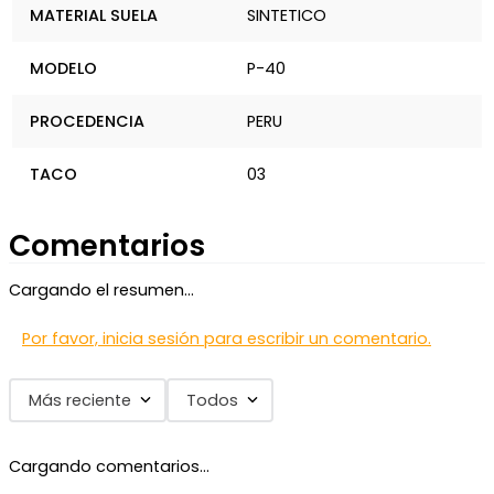
MATERIAL SUELA
SINTETICO
MODELO
P-40
PROCEDENCIA
PERU
TACO
03
Comentarios
Cargando el resumen…
Por favor, inicia sesión para escribir un comentario.
Más reciente
Todos
Cargando comentarios…