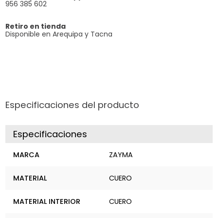
956 385 602
Retiro en tienda
Disponible en Arequipa y Tacna
Especificaciones del producto
Especificaciones
MARCA
ZAYMA
MATERIAL
CUERO
MATERIAL INTERIOR
CUERO