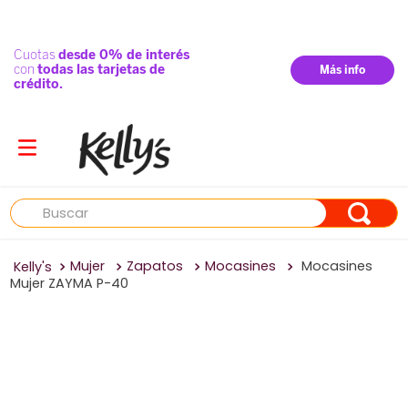
Buscar
Mujer
Zapatos
Mocasines
Mocasines
Mujer ZAYMA P-40