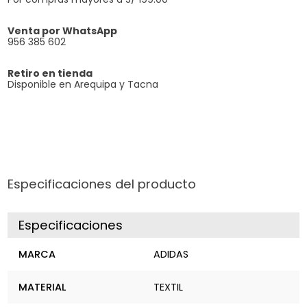
Venta por WhatsApp
956 385 602
Retiro en tienda
Disponible en Arequipa y Tacna
Especificaciones del producto
Especificaciones
MARCA
ADIDAS
MATERIAL
TEXTIL