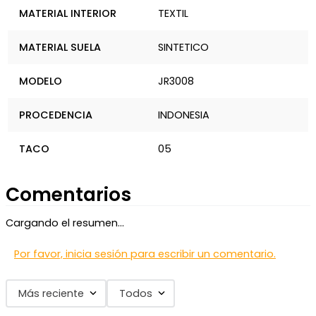
MATERIAL INTERIOR
TEXTIL
MATERIAL SUELA
SINTETICO
MODELO
JR3008
PROCEDENCIA
INDONESIA
TACO
05
Comentarios
Cargando el resumen…
Por favor, inicia sesión para escribir un comentario.
Más reciente
Todos