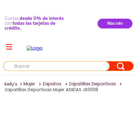
Buscar
Mujer
Zapatos
Zapatillas Deportivas
Zapatillas Deportivas Mujer ADIDAS JR3008