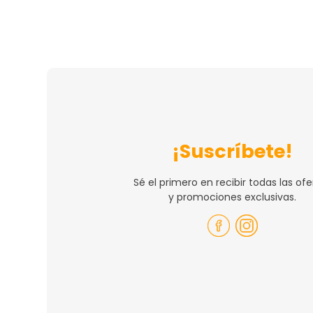
¡Suscríbete!
Sé el primero en recibir todas las ofe
y promociones exclusivas.