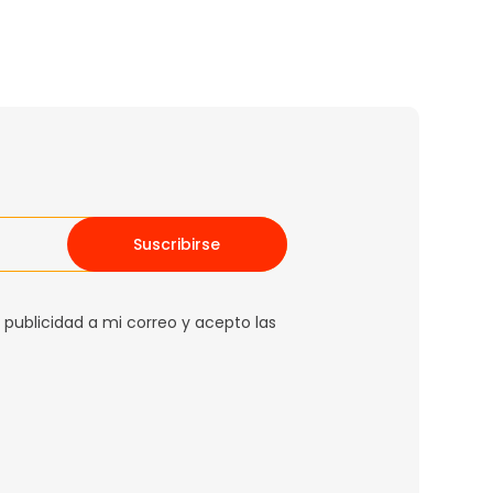
Suscribirse
 publicidad a mi correo y acepto las