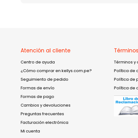
Atención al cliente
Términos
Centro de ayuda
Términos y 
¿Cómo comprar en kellys.com.pe?
Política de 
Seguimiento de pedido
Política de 
Formas de envío
Política de 
Formas de pago
Cambios y devoluciones
Preguntas frecuentes
Facturación electrónica
Mi cuenta