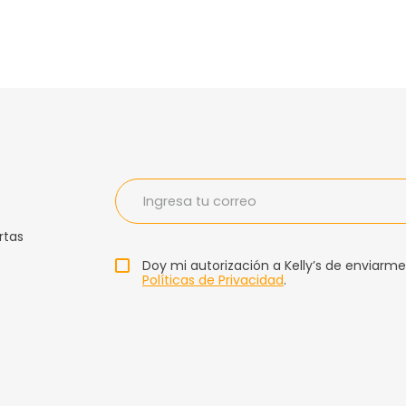
rtas
Doy mi autorización a Kelly’s de enviarme
Políticas de Privacidad
.