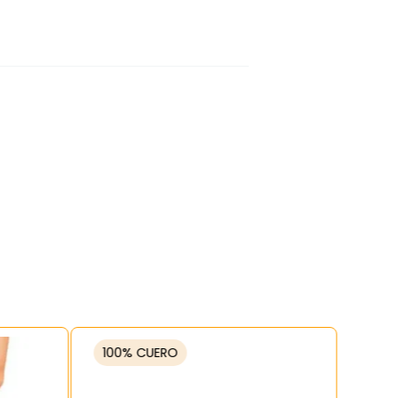
100% CUERO