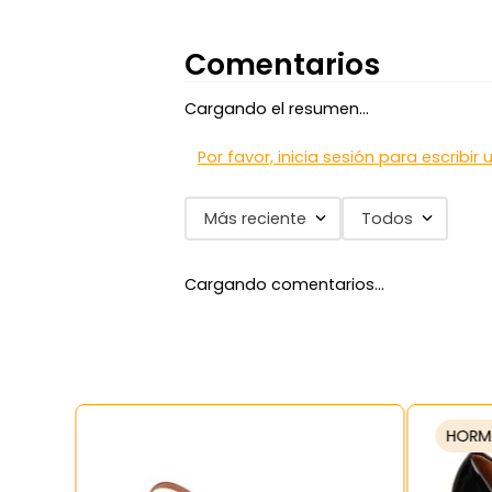
Comentarios
Cargando el resumen…
Por favor, inicia sesión para escribir
Más reciente
Todos
Cargando comentarios…
HORM