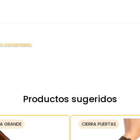
 un comentario.
Productos sugeridos
A GRANDE
CIERRA PUERTAS