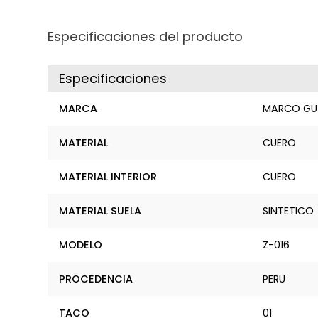
Especificaciones del producto
Especificaciones
MARCA
MARCO GU
MATERIAL
CUERO
MATERIAL INTERIOR
CUERO
MATERIAL SUELA
SINTETICO
MODELO
Z-016
PROCEDENCIA
PERU
TACO
01