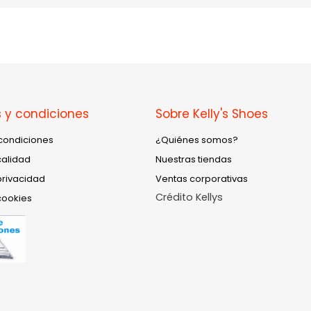
 y condiciones
Sobre Kelly's Shoes
condiciones
¿Quiénes somos?
calidad
Nuestras tiendas
privacidad
Ventas corporativas
Crédito Kellys
cookies