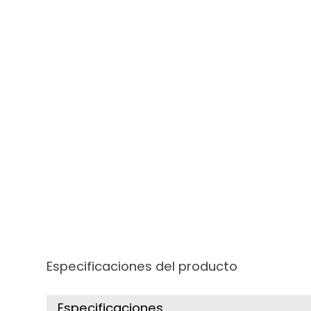
Especificaciones del producto
Especificaciones