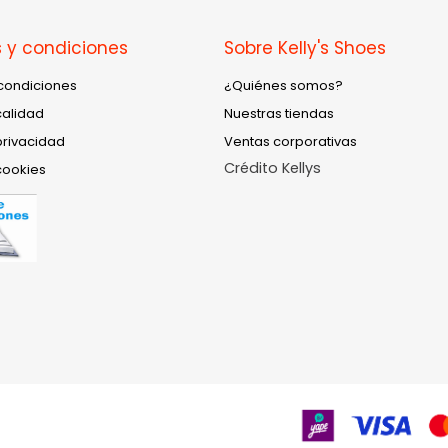
 y condiciones
Sobre Kelly's Shoes
condiciones
¿Quiénes somos?
calidad
Nuestras tiendas
privacidad
Ventas corporativas
Crédito Kellys
cookies