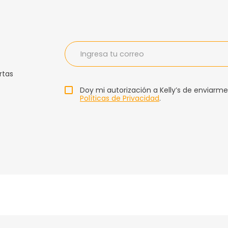
rtas
Doy mi autorización a Kelly’s de enviarme
Políticas de Privacidad
.