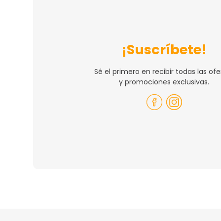
¡Suscríbete!
Sé el primero en recibir todas las ofe
y promociones exclusivas.