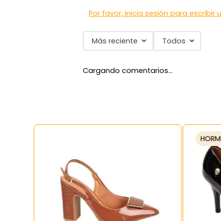
Por favor, inicia sesión para escribir
Más reciente
Todos
Cargando comentarios…
HORM