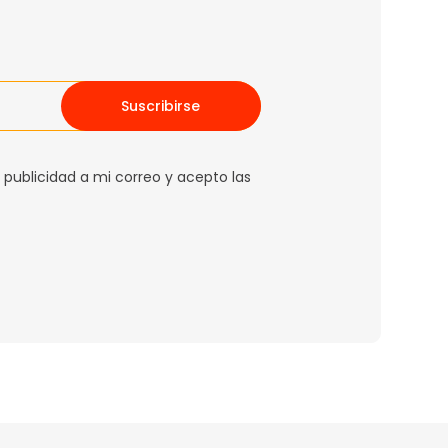
Suscribirse
 publicidad a mi correo y acepto las