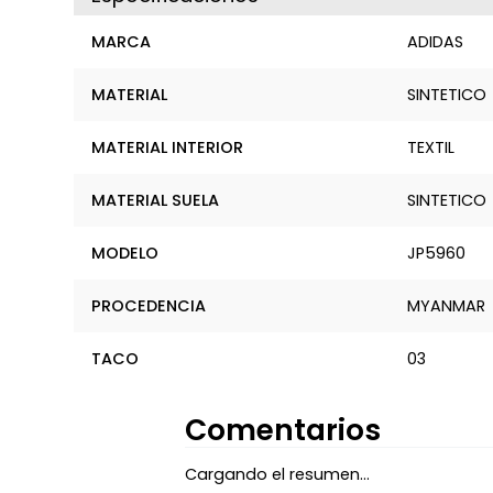
MARCA
ADIDAS
MATERIAL
SINTETICO
MATERIAL INTERIOR
TEXTIL
MATERIAL SUELA
SINTETICO
MODELO
JP5960
PROCEDENCIA
MYANMAR
TACO
03
Comentarios
Cargando el resumen…