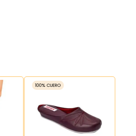
100% CUERO