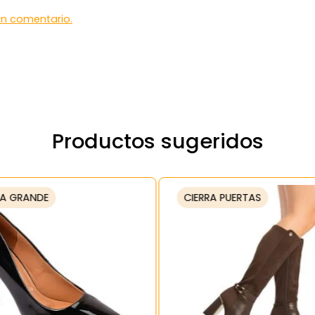
 un comentario.
Productos sugeridos
A GRANDE
CIERRA PUERTAS