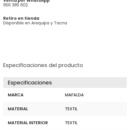
Venta por WhatsApp
956 385 602
Retiro en tienda
Disponible en Arequipa y Tacna
Especificaciones del producto
Especificaciones
MARCA
MAFALDA
MATERIAL
TEXTIL
MATERIAL INTERIOR
TEXTIL