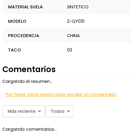
MATERIAL SUELA
SINTETICO
MODELO
2-QY031
PROCEDENCIA
CHINA
TACO
03
Comentarios
Cargando el resumen…
Por favor, inicia sesión para escribir un comentario.
Más reciente
Todos
Cargando comentarios…