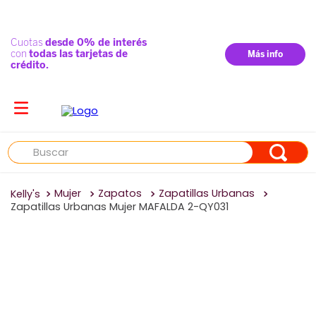
Buscar
Mujer
Zapatos
Zapatillas Urbanas
Zapatillas Urbanas Mujer MAFALDA 2-QY031