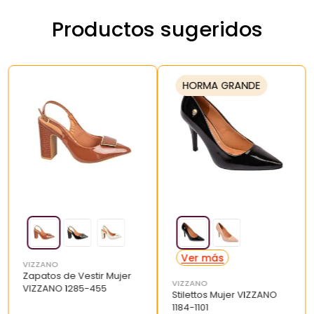
Productos sugeridos
HORMA GRANDE
VIZZANO
Zapatos de Vestir Mujer
VIZZANO
VIZZANO 1285-455
Stilettos Mujer VIZZANO
1184-1101