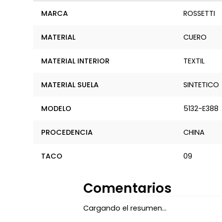
MARCA
ROSSETTI
MATERIAL
CUERO
MATERIAL INTERIOR
TEXTIL
MATERIAL SUELA
SINTETICO
MODELO
5132-E388
PROCEDENCIA
CHINA
TACO
09
Comentarios
Cargando el resumen…