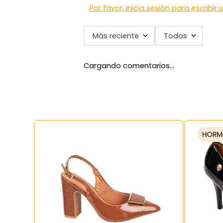
Por favor, inicia sesión para escribir
Más reciente
Todos
Cargando comentarios…
HORM