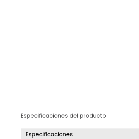
Especificaciones del producto
Especificaciones