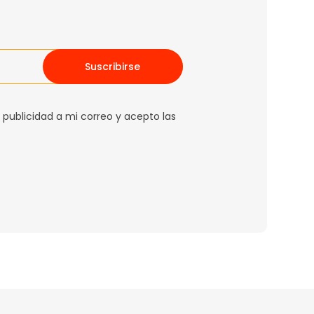
Suscribirse
 publicidad a mi correo y acepto las