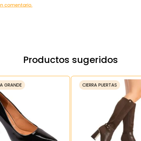
 un comentario.
Productos sugeridos
A GRANDE
CIERRA PUERTAS