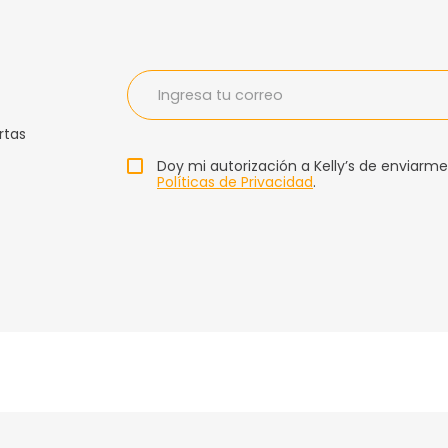
rtas
Doy mi autorización a Kelly’s de enviarme
Políticas de Privacidad
.