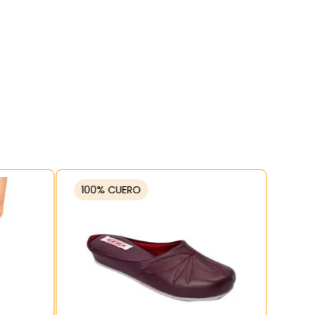
100% CUERO