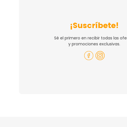
¡Suscríbete!
Sé el primero en recibir todas las ofe
y promociones exclusivas.