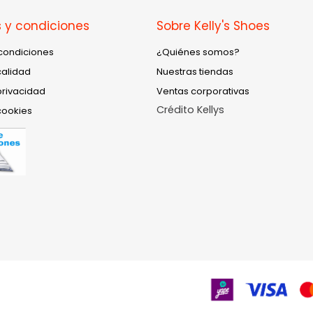
 y condiciones
Sobre Kelly's Shoes
condiciones
¿Quiénes somos?
calidad
Nuestras tiendas
privacidad
Ventas corporativas
Crédito Kellys
cookies