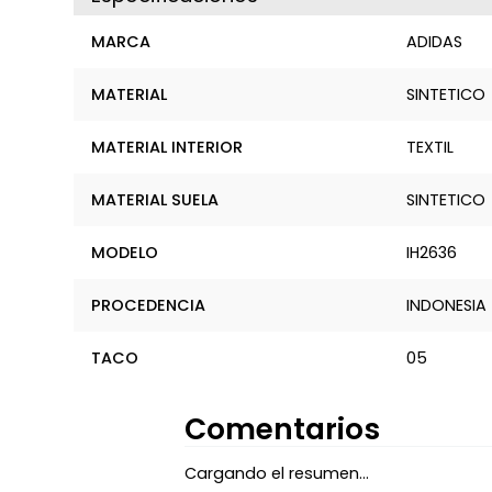
MARCA
ADIDAS
MATERIAL
SINTETICO
MATERIAL INTERIOR
TEXTIL
MATERIAL SUELA
SINTETICO
MODELO
IH2636
PROCEDENCIA
INDONESIA
TACO
05
Comentarios
Cargando el resumen…