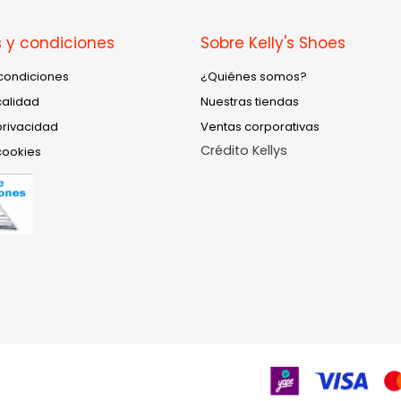
 y condiciones
Sobre Kelly's Shoes
condiciones
¿Quiénes somos?
calidad
Nuestras tiendas
privacidad
Ventas corporativas
Crédito Kellys
cookies