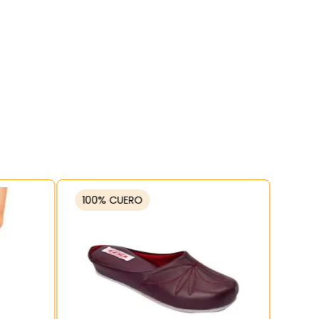
100% CUERO