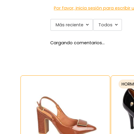
Por favor, inicia sesión para escribir
Más reciente
Todos
Cargando comentarios…
HORM