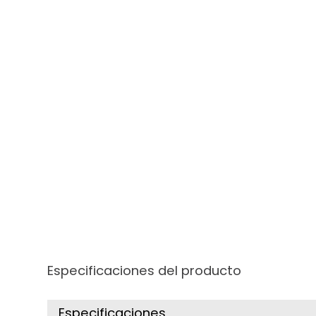
Especificaciones del producto
Especificaciones