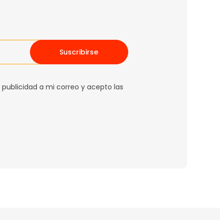
Suscribirse
 publicidad a mi correo y acepto las