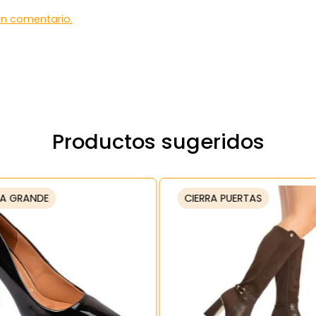
 un comentario.
Productos sugeridos
A GRANDE
CIERRA PUERTAS