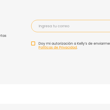
rtas
Doy mi autorización a Kelly’s de enviarme
Políticas de Privacidad
.