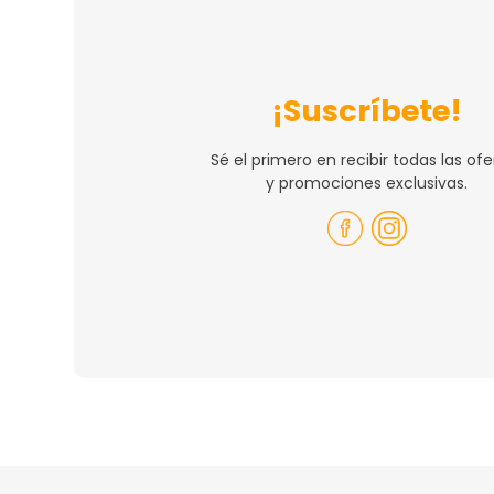
¡Suscríbete!
Sé el primero en recibir todas las ofe
y promociones exclusivas.