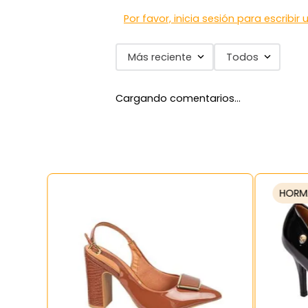
Por favor, inicia sesión para escribir
Más reciente
Todos
Cargando comentarios…
HORM