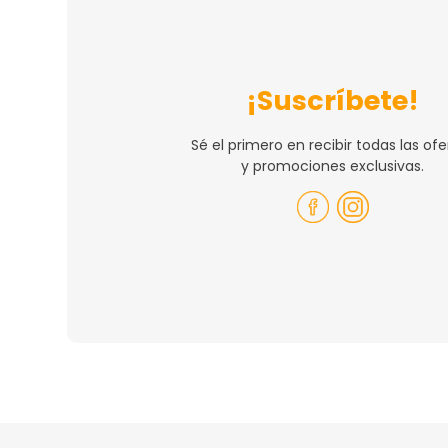
¡Suscríbete!
Sé el primero en recibir todas las ofe
y promociones exclusivas.