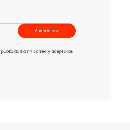
Suscribirse
 publicidad a mi correo y acepto las