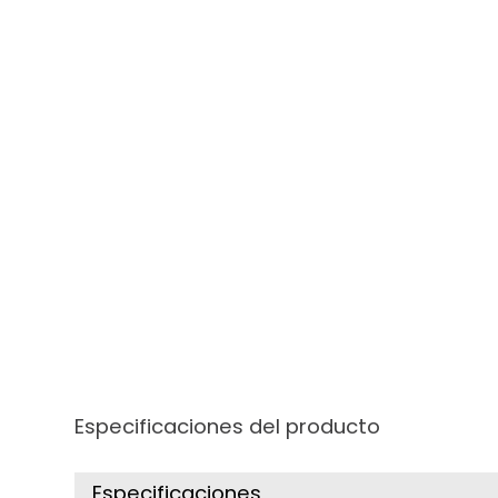
Especificaciones del producto
Especificaciones