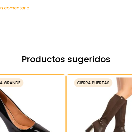
 un comentario.
Productos sugeridos
A GRANDE
CIERRA PUERTAS