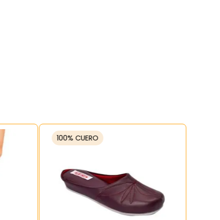
100% CUERO