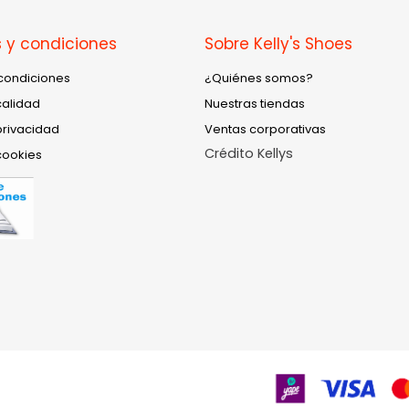
 y condiciones
Sobre Kelly's Shoes
condiciones
¿Quiénes somos?
calidad
Nuestras tiendas
privacidad
Ventas corporativas
Crédito Kellys
cookies