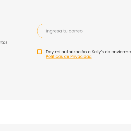
rtas
Doy mi autorización a Kelly’s de enviarme
Políticas de Privacidad
.