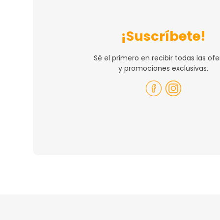
¡Suscríbete!
Sé el primero en recibir todas las ofe
y promociones exclusivas.