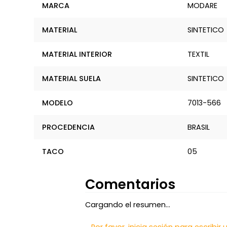
MARCA
MODARE
MATERIAL
SINTETICO
MATERIAL INTERIOR
TEXTIL
MATERIAL SUELA
SINTETICO
MODELO
7013-566
PROCEDENCIA
BRASIL
TACO
05
Comentarios
Cargando el resumen…