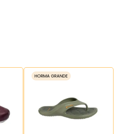
HORMA GRANDE