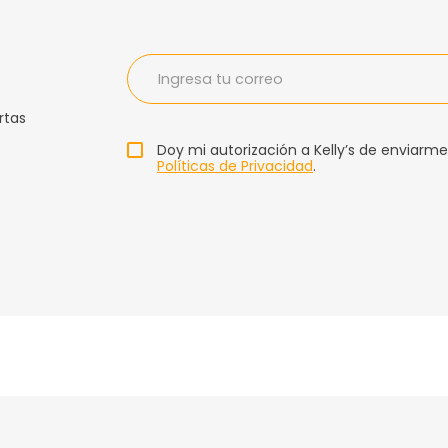
rtas
Doy mi autorización a Kelly’s de enviarme
Políticas de Privacidad
.