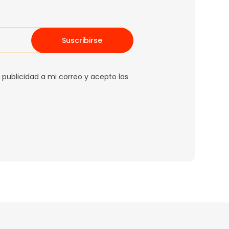
Suscribirse
 publicidad a mi correo y acepto las