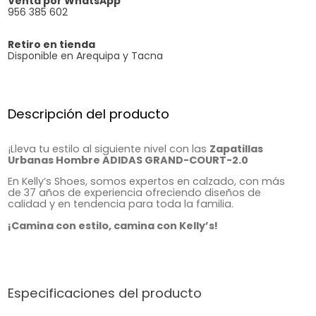
Venta por WhatsApp
956 385 602
Retiro en tienda
Disponible en Arequipa y Tacna
Descripción del producto
¡Lleva tu estilo al siguiente nivel con las
Zapatillas
Urbanas Hombre ADIDAS GRAND-COURT-2.0
En Kelly’s Shoes, somos expertos en calzado, con más
de 37 años de experiencia ofreciendo diseños de
calidad y en tendencia para toda la familia.
¡Camina con estilo, camina con Kelly’s!
Especificaciones del producto