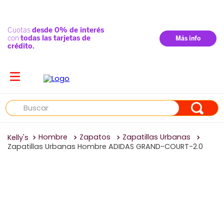
Buscar
Hombre
Zapatos
Zapatillas Urbanas
Zapatillas Urbanas Hombre ADIDAS GRAND-COURT-2.0