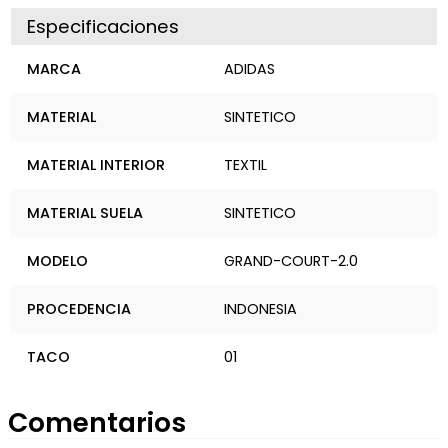
Especificaciones
MARCA
ADIDAS
MATERIAL
SINTETICO
MATERIAL INTERIOR
TEXTIL
MATERIAL SUELA
SINTETICO
MODELO
GRAND-COURT-2.0
PROCEDENCIA
INDONESIA
TACO
01
Comentarios