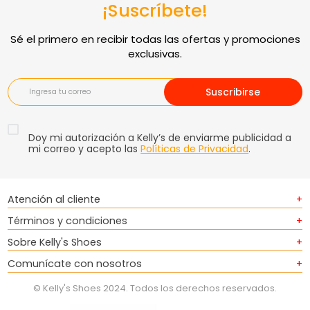
¡Suscríbete!
Suscribirse
Doy mi autorización a Kelly’s de enviarme publicidad a
mi correo y acepto las
Políticas de Privacidad
.
Atención al cliente
+
Términos y condiciones
+
Sobre Kelly's Shoes
+
Comunícate con nosotros
+
© Kelly's Shoes 2024. Todos los derechos reservados.