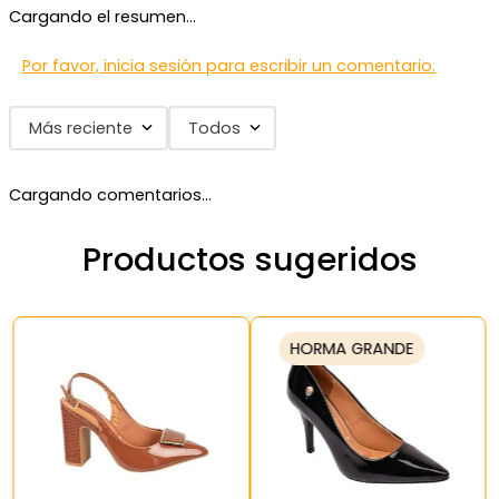
Cargando el resumen…
Por favor, inicia sesión para escribir un comentario.
Más reciente
Todos
Cargando comentarios…
Productos sugeridos
HORMA GRANDE