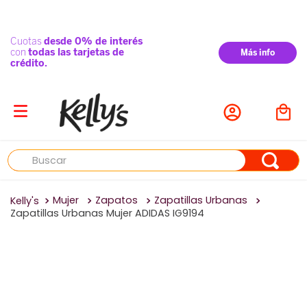
Buscar
Mujer
Zapatos
Zapatillas Urbanas
Zapatillas Urbanas Mujer ADIDAS IG9194