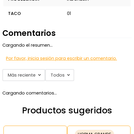
TACO
01
Comentarios
Cargando el resumen…
Por favor, inicia sesión para escribir un comentario.
Más reciente
Todos
Cargando comentarios…
Productos sugeridos