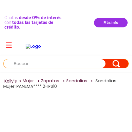
Buscar
Mujer
Zapatos
Sandalias
Sandalias
Mujer IPANEMA**** 2-IPS10