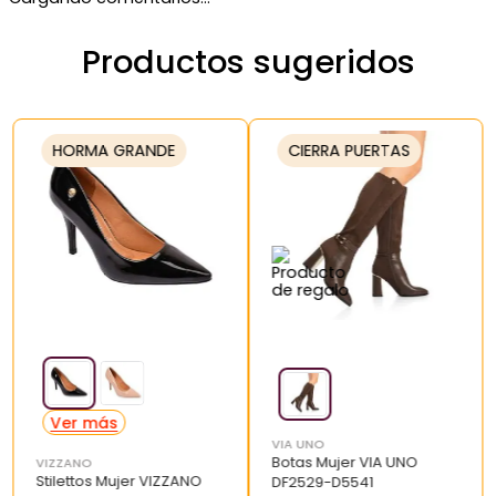
Productos sugeridos
HORMA GRANDE
CIERRA PUERTAS
VIA UNO
Botas Mujer VIA UNO
VIZZANO
Stilettos Mujer VIZZANO
DF2529-D5541