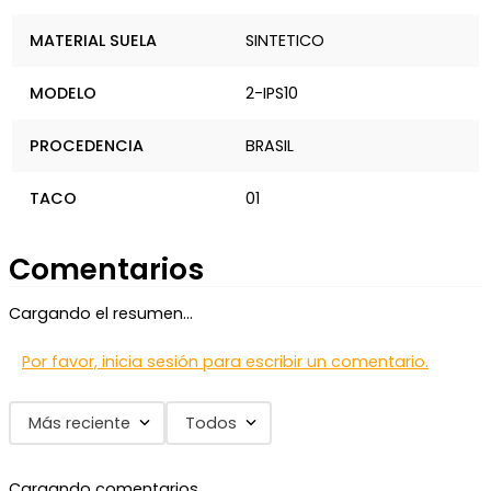
MATERIAL SUELA
SINTETICO
MODELO
2-IPS10
PROCEDENCIA
BRASIL
TACO
01
Comentarios
Cargando el resumen…
Por favor, inicia sesión para escribir un comentario.
Más reciente
Todos
Cargando comentarios…