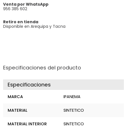
Venta por WhatsApp
956 385 602
Retiro en tienda
Disponible en Arequipa y Tacna
Especificaciones del producto
Especificaciones
MARCA
IPANEMA
MATERIAL
SINTETICO
MATERIAL INTERIOR
SINTETICO