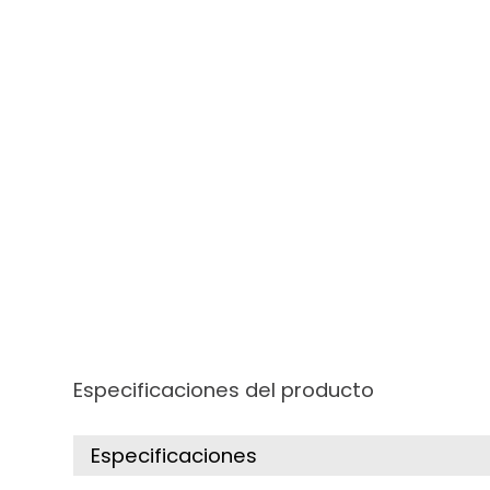
Especificaciones del producto
Especificaciones