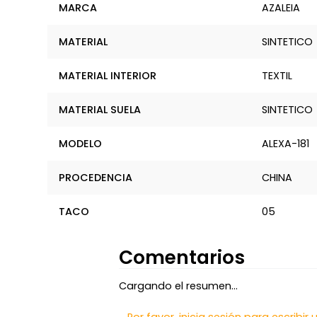
MARCA
AZALEIA
MATERIAL
SINTETICO
MATERIAL INTERIOR
TEXTIL
MATERIAL SUELA
SINTETICO
MODELO
ALEXA-181
PROCEDENCIA
CHINA
TACO
05
Comentarios
Cargando el resumen…