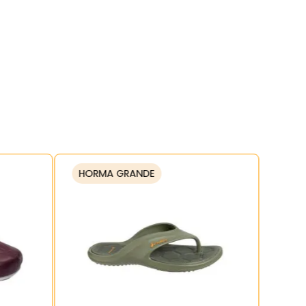
HORMA GRANDE