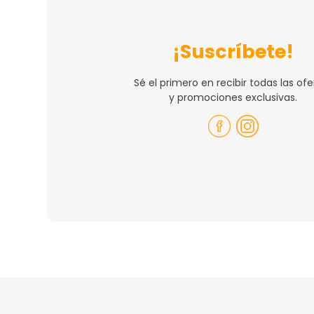
¡Suscríbete!
Sé el primero en recibir todas las ofe
y promociones exclusivas.