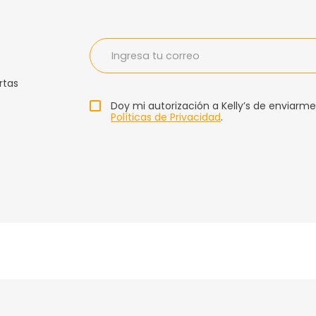
rtas
Doy mi autorización a Kelly’s de enviarme
Políticas de Privacidad
.