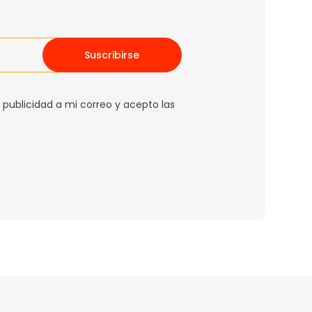
Suscribirse
 publicidad a mi correo y acepto las