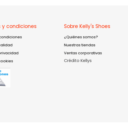
 y condiciones
Sobre Kelly's Shoes
condiciones
¿Quiénes somos?
calidad
Nuestras tiendas
privacidad
Ventas corporativas
Crédito Kellys
cookies