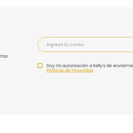
rtas
Doy mi autorización a Kelly’s de enviarme
Políticas de Privacidad
.