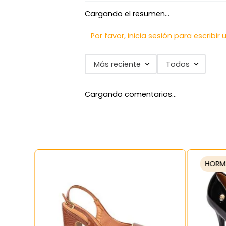
Cargando el resumen…
Por favor, inicia sesión para escribir
Más reciente
Todos
Cargando comentarios…
HORM