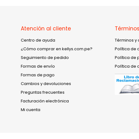
Atención al cliente
Términos
Centro de ayuda
Términos y 
¿Cómo comprar en kellys.com.pe?
Política de 
Seguimiento de pedido
Política de 
Formas de envío
Política de 
Formas de pago
Cambios y devoluciones
Preguntas frecuentes
Facturación electrónica
Mi cuenta