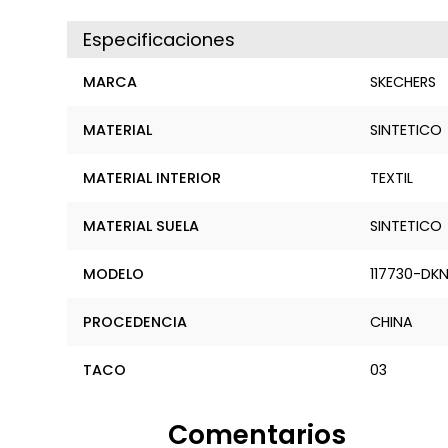
Especificaciones
MARCA
SKECHERS
MATERIAL
SINTETICO
MATERIAL INTERIOR
TEXTIL
MATERIAL SUELA
SINTETICO
MODELO
117730-DK
PROCEDENCIA
CHINA
TACO
03
Comentarios