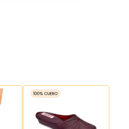
100% CUERO