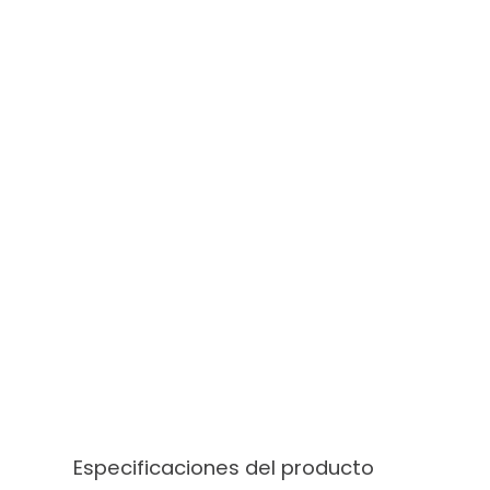
Especificaciones del producto