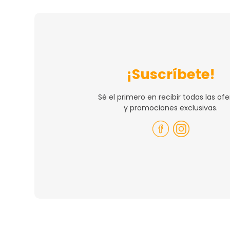
¡Suscríbete!
Sé el primero en recibir todas las ofe
y promociones exclusivas.