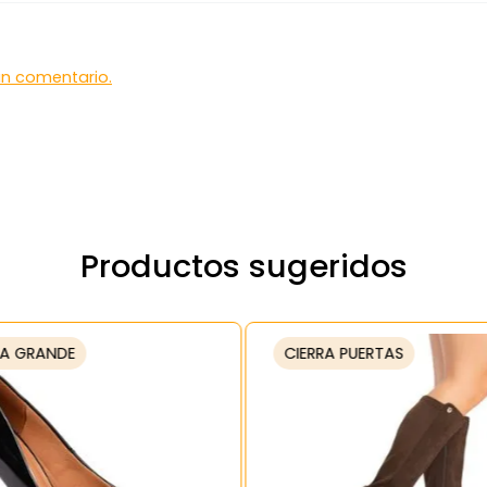
 un comentario.
Productos sugeridos
A GRANDE
CIERRA PUERTAS