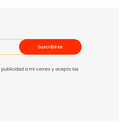
Suscribirse
 publicidad a mi correo y acepto las