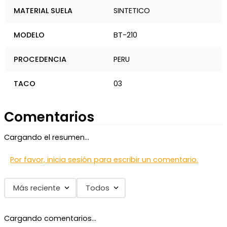
MATERIAL SUELA
SINTETICO
MODELO
BT-210
PROCEDENCIA
PERU
TACO
03
Comentarios
Cargando el resumen…
Por favor, inicia sesión para escribir un comentario.
Más reciente
Todos
Cargando comentarios…