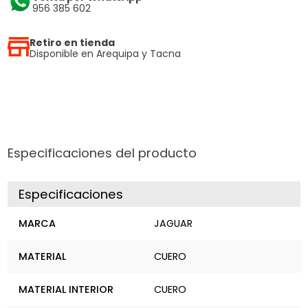
956 385 602
Retiro en tienda
Disponible en Arequipa y Tacna
Especificaciones del producto
Especificaciones
MARCA
JAGUAR
MATERIAL
CUERO
MATERIAL INTERIOR
CUERO