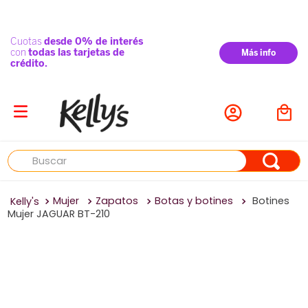
Buscar
Mujer
Zapatos
Botas y botines
Botines
Mujer JAGUAR BT-210