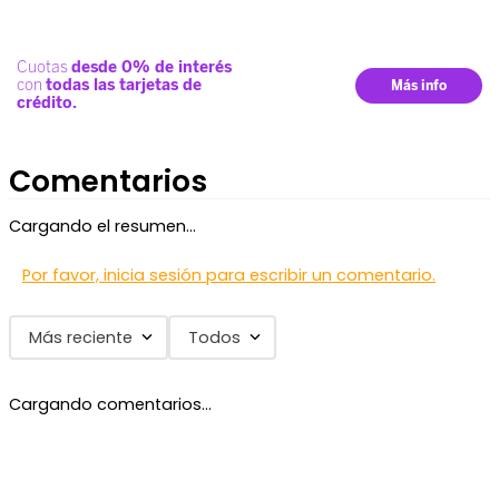
Comentarios
Cargando el resumen…
Por favor, inicia sesión para escribir un comentario.
Más reciente
Todos
Cargando comentarios…