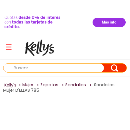
Buscar
Mujer
Zapatos
Sandalias
Sandalias
Mujer D'ELLAS 785