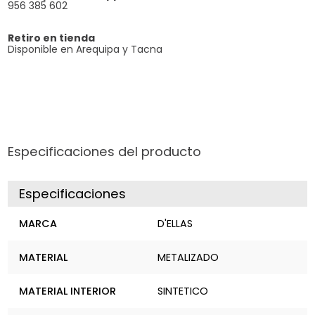
956 385 602
Retiro en tienda
Disponible en Arequipa y Tacna
Especificaciones del producto
Especificaciones
MARCA
D'ELLAS
MATERIAL
METALIZADO
MATERIAL INTERIOR
SINTETICO