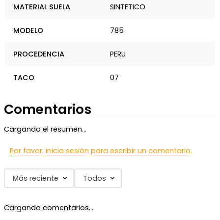
MATERIAL SUELA
SINTETICO
MODELO
785
PROCEDENCIA
PERU
TACO
07
Comentarios
Cargando el resumen…
Por favor, inicia sesión para escribir un comentario.
Más reciente
Todos
Cargando comentarios…