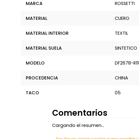
MARCA
ROSSETTI
MATERIAL
CUERO
MATERIAL INTERIOR
TEXTIL
MATERIAL SUELA
SINTETICO
MODELO
DF2678-R11
PROCEDENCIA
CHINA
TACO
05
Comentarios
Cargando el resumen…