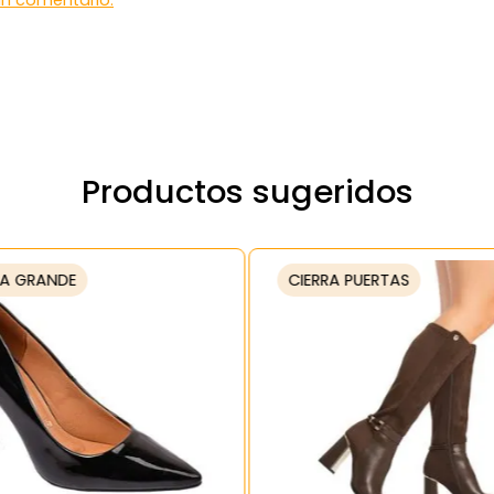
 un comentario.
Productos sugeridos
A GRANDE
CIERRA PUERTAS