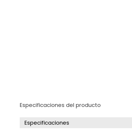
Especificaciones del producto
Especificaciones