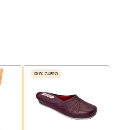
100% CUERO