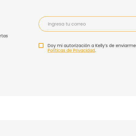
rtas
Doy mi autorización a Kelly’s de enviarme
Políticas de Privacidad
.