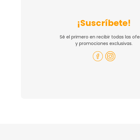
¡Suscríbete!
Sé el primero en recibir todas las ofe
y promociones exclusivas.