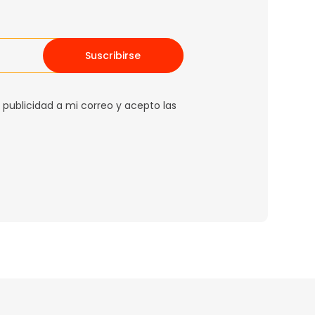
Suscribirse
 publicidad a mi correo y acepto las