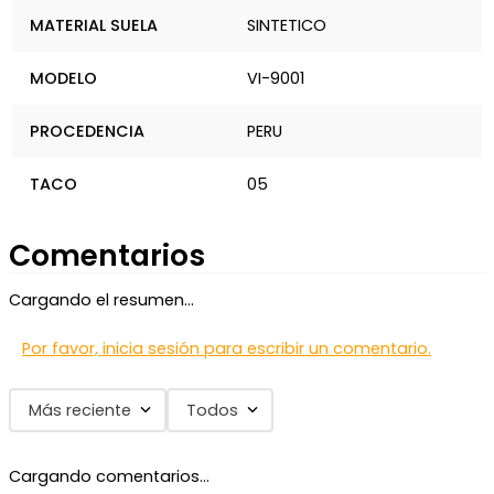
MATERIAL SUELA
SINTETICO
MODELO
VI-9001
PROCEDENCIA
PERU
TACO
05
Comentarios
Cargando el resumen…
Por favor, inicia sesión para escribir un comentario.
Más reciente
Todos
Cargando comentarios…