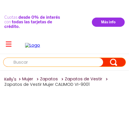
Buscar
Mujer
Zapatos
Zapatos de Vestir
Zapatos de Vestir Mujer CALIMOD VI-9001