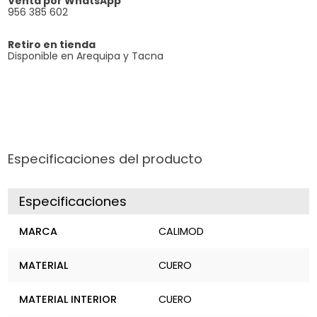
Venta por WhatsApp
956 385 602
Retiro en tienda
Disponible en Arequipa y Tacna
Especificaciones del producto
Especificaciones
MARCA
CALIMOD
MATERIAL
CUERO
MATERIAL INTERIOR
CUERO