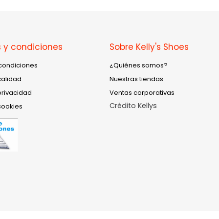
 y condiciones
Sobre Kelly's Shoes
condiciones
¿Quiénes somos?
calidad
Nuestras tiendas
privacidad
Ventas corporativas
Crédito Kellys
cookies