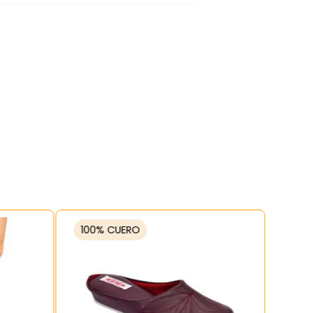
100% CUERO