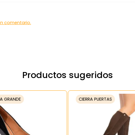
 un comentario.
Productos sugeridos
A GRANDE
CIERRA PUERTAS