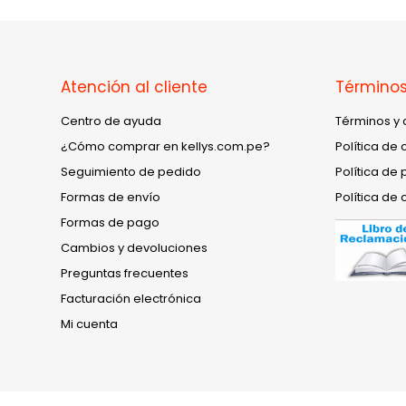
Atención al cliente
Términos
Centro de ayuda
Términos y 
¿Cómo comprar en kellys.com.pe?
Política de 
Seguimiento de pedido
Política de 
Formas de envío
Política de 
Formas de pago
Cambios y devoluciones
Preguntas frecuentes
Facturación electrónica
Mi cuenta