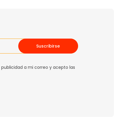
Suscribirse
 publicidad a mi correo y acepto las