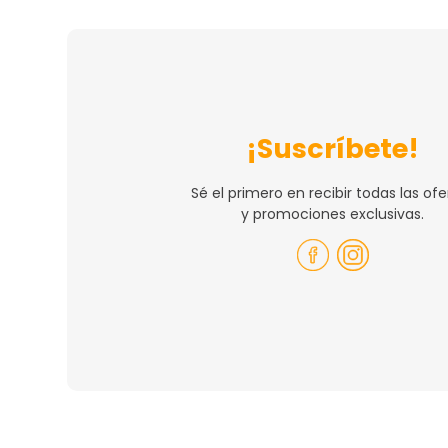
¡Suscríbete!
Sé el primero en recibir todas las ofe
y promociones exclusivas.