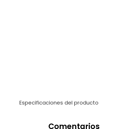
Especificaciones del producto
Comentarios