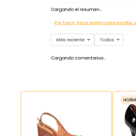
Cargando el resumen…
Por favor, inicia sesión para escribir
Más reciente
Todos
Cargando comentarios…
HORM