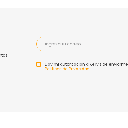
rtas
Doy mi autorización a Kelly’s de enviarme
Políticas de Privacidad
.