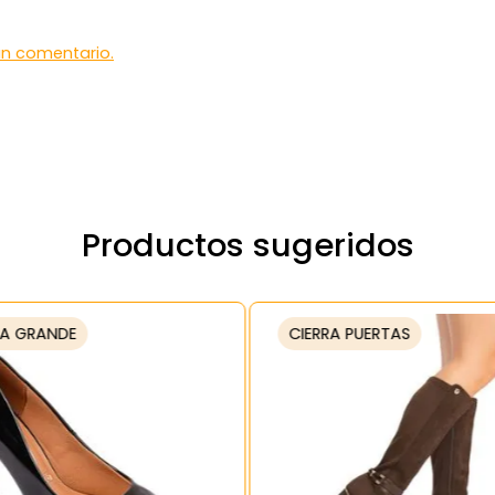
 un comentario.
Productos sugeridos
A GRANDE
CIERRA PUERTAS