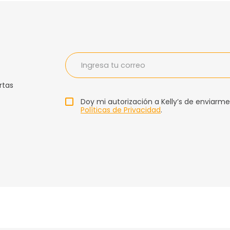
rtas
Doy mi autorización a Kelly’s de enviarme
Políticas de Privacidad
.