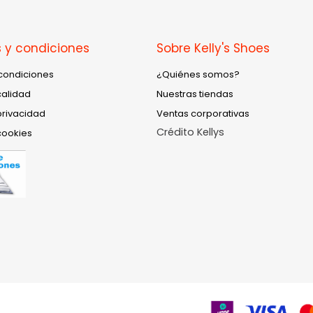
 y condiciones
Sobre Kelly's Shoes
condiciones
¿Quiénes somos?
calidad
Nuestras tiendas
privacidad
Ventas corporativas
Crédito Kellys
cookies