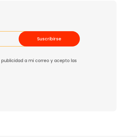
Suscribirse
 publicidad a mi correo y acepto las