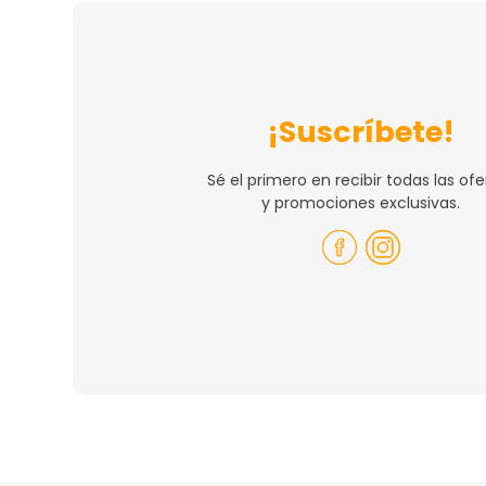
¡Suscríbete!
Sé el primero en recibir todas las ofe
y promociones exclusivas.