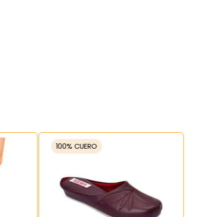
100% CUERO