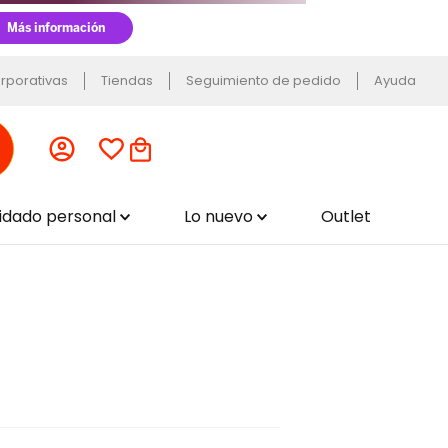
rporativas
Tiendas
Seguimiento de pedido
Ayuda
uidado personal
Lo nuevo
Outlet