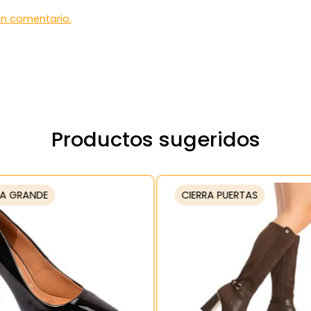
 un comentario.
Productos sugeridos
A GRANDE
CIERRA PUERTAS