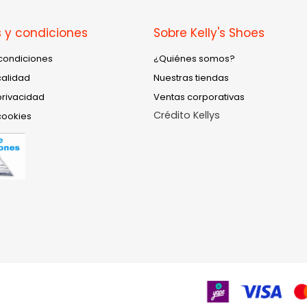
 y condiciones
Sobre Kelly's Shoes
condiciones
¿Quiénes somos?
calidad
Nuestras tiendas
privacidad
Ventas corporativas
Crédito Kellys
cookies