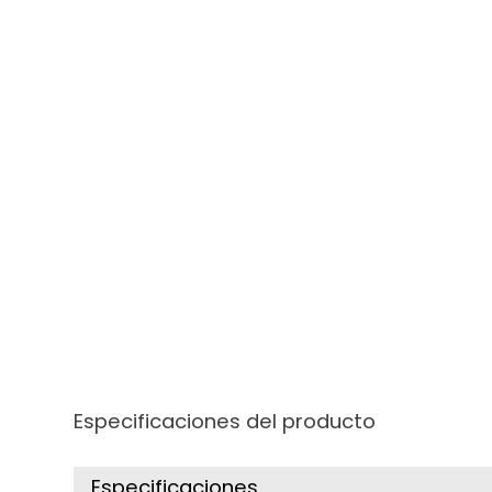
Especificaciones del producto
Especificaciones