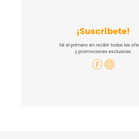
¡Suscríbete!
Sé el primero en recibir todas las ofe
y promociones exclusivas.