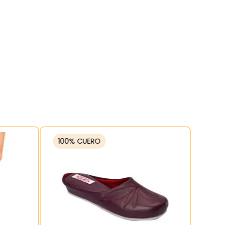
100% CUERO