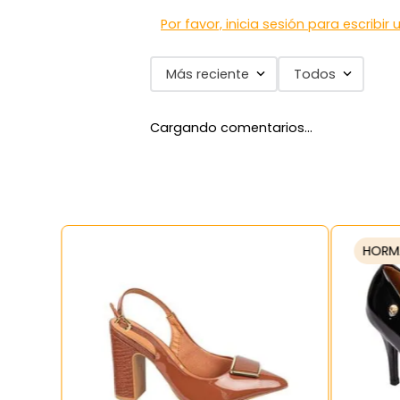
Por favor, inicia sesión para escribir
Más reciente
Todos
Cargando comentarios…
HORM