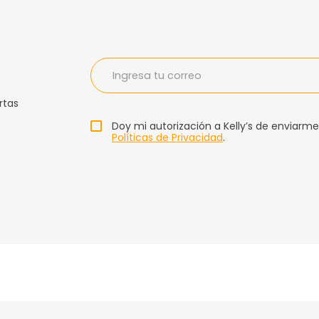
rtas
Doy mi autorización a Kelly’s de enviarme
Políticas de Privacidad
.