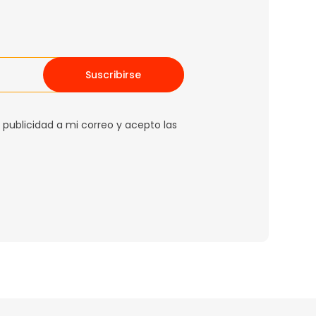
Suscribirse
 publicidad a mi correo y acepto las