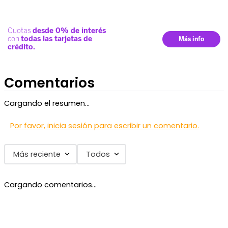
Comentarios
Cargando el resumen…
Por favor, inicia sesión para escribir un comentario.
Más reciente
Todos
Cargando comentarios…