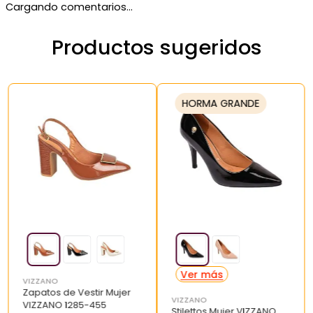
Cargando comentarios…
Productos sugeridos
HORMA GRANDE
VIZZANO
Zapatos de Vestir Mujer
VIZZANO
VIZZANO 1285-455
Stilettos Mujer VIZZANO