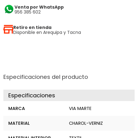
Venta por WhatsApp
956 385 602
Retiro en tienda
Disponible en Arequipa y Tacna
Especificaciones del producto
Especificaciones
MARCA
VIA MARTE
MATERIAL
CHAROL-VERNIZ