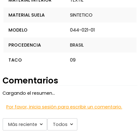
MATERIAL INTERIOR
TEXTIL
MATERIAL SUELA
SINTETICO
MODELO
044-021-01
PROCEDENCIA
BRASIL
TACO
09
Comentarios
Cargando el resumen…
Por favor, inicia sesión para escribir un comentario.
Más reciente
Todos