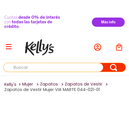
Buscar
Mujer
Zapatos
Zapatos de Vestir
Zapatos de Vestir Mujer VIA MARTE 044-021-01