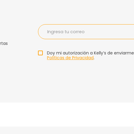
rtas
Doy mi autorización a Kelly’s de enviarme
Políticas de Privacidad
.