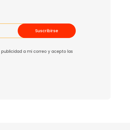
Suscribirse
 publicidad a mi correo y acepto las