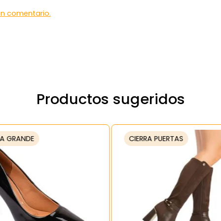
 un comentario.
Productos sugeridos
A GRANDE
CIERRA PUERTAS