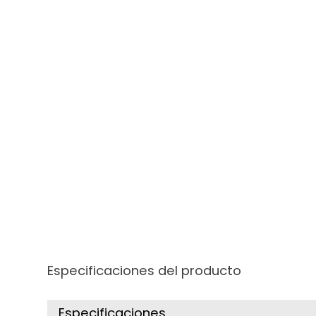
Especificaciones del producto
Especificaciones