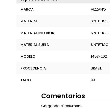
MARCA
VIZZANO
MATERIAL
SINTETICO
MATERIAL INTERIOR
SINTETICO
MATERIAL SUELA
SINTETICO
MODELO
1453-202
PROCEDENCIA
BRASIL
TACO
03
Comentarios
Cargando el resumen…