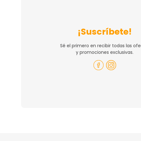
¡Suscríbete!
Sé el primero en recibir todas las ofe
y promociones exclusivas.