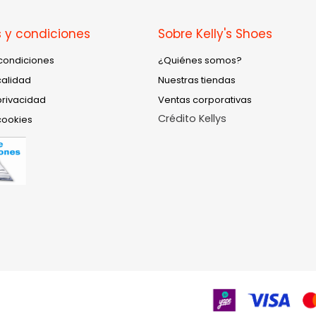
 y condiciones
Sobre Kelly's Shoes
condiciones
¿Quiénes somos?
calidad
Nuestras tiendas
privacidad
Ventas corporativas
Crédito Kellys
cookies