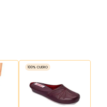
100% CUERO