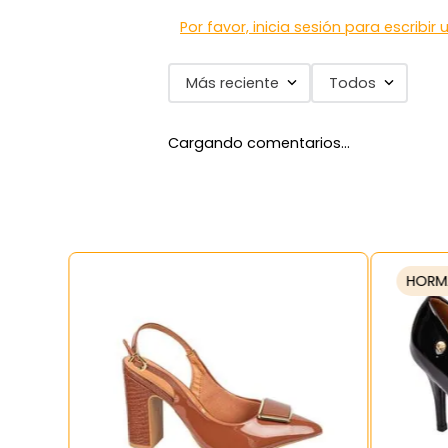
Por favor, inicia sesión para escribir
Más reciente
Todos
Cargando comentarios…
HORM