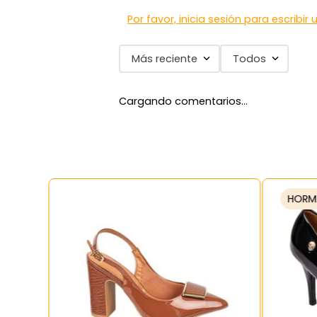
Por favor, inicia sesión para escribir
Más reciente
Todos
Cargando comentarios…
HORM