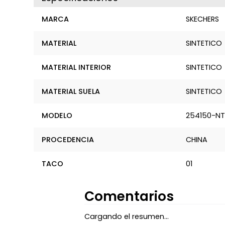
MARCA
SKECHERS
MATERIAL
SINTETICO
MATERIAL INTERIOR
SINTETICO
MATERIAL SUELA
SINTETICO
MODELO
254150-N
PROCEDENCIA
CHINA
TACO
01
Comentarios
Cargando el resumen…