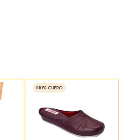
100% CUERO