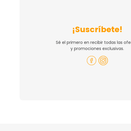
¡Suscríbete!
Sé el primero en recibir todas las ofe
y promociones exclusivas.