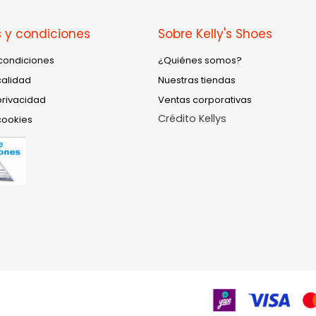
 y condiciones
Sobre Kelly's Shoes
condiciones
¿Quiénes somos?
calidad
Nuestras tiendas
privacidad
Ventas corporativas
Crédito Kellys
cookies