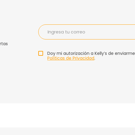
rtas
Doy mi autorización a Kelly’s de enviarme
Políticas de Privacidad
.