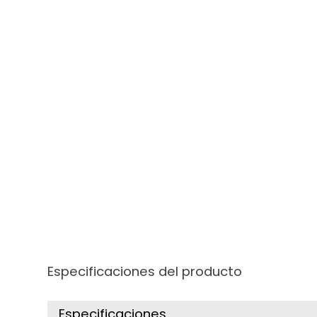
Especificaciones del producto
Especificaciones