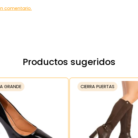
 un comentario.
Productos sugeridos
A GRANDE
CIERRA PUERTAS