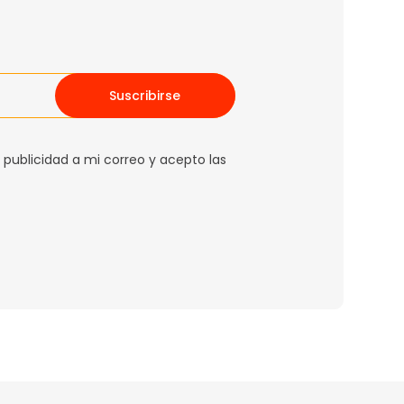
Suscribirse
 publicidad a mi correo y acepto las