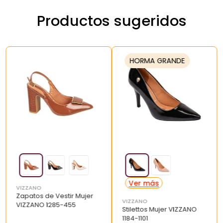
Productos sugeridos
HORMA GRANDE
VIZZANO
Zapatos de Vestir Mujer
VIZZANO
VIZZANO 1285-455
Stilettos Mujer VIZZANO
1184-1101