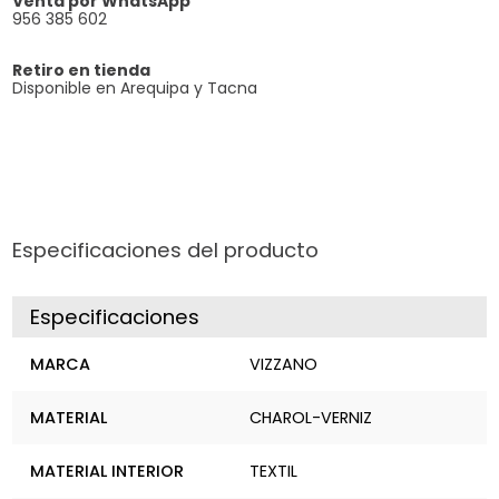
Venta por WhatsApp
956 385 602
Retiro en tienda
Disponible en Arequipa y Tacna
Especificaciones del producto
Especificaciones
MARCA
VIZZANO
MATERIAL
CHAROL-VERNIZ
MATERIAL INTERIOR
TEXTIL