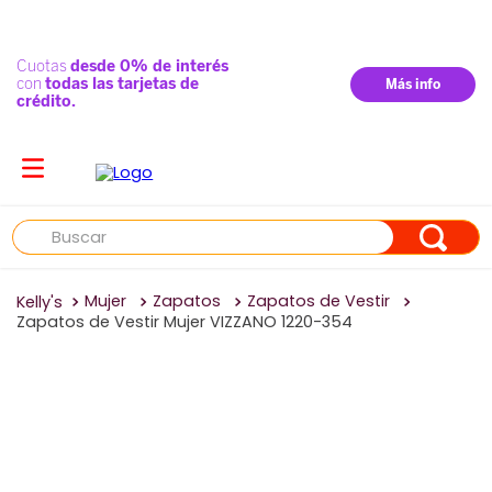
Buscar
Mujer
Zapatos
Zapatos de Vestir
Zapatos de Vestir Mujer VIZZANO 1220-354