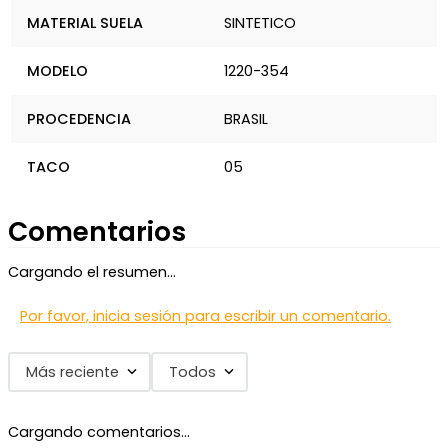
MATERIAL SUELA
SINTETICO
MODELO
1220-354
PROCEDENCIA
BRASIL
TACO
05
Comentarios
Cargando el resumen…
Por favor, inicia sesión para escribir un comentario.
Más reciente
Todos
Cargando comentarios…