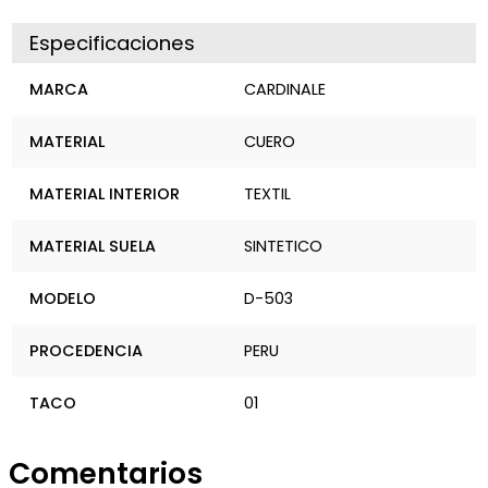
Especificaciones
MARCA
CARDINALE
MATERIAL
CUERO
MATERIAL INTERIOR
TEXTIL
MATERIAL SUELA
SINTETICO
MODELO
D-503
PROCEDENCIA
PERU
TACO
01
Comentarios