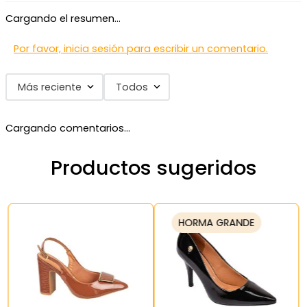
Cargando el resumen…
Por favor, inicia sesión para escribir un comentario.
Más reciente
Todos
Cargando comentarios…
Productos sugeridos
HORMA GRANDE