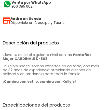
Venta por WhatsApp
956 385 602
Retiro en tienda
Disponible en Arequipa y Tacna
Descripción del producto
¡Lleva tu estilo al siguiente nivel con las
Pantuflas
Mujer CARDINALE D-503
En Kelly’s Shoes, somos expertos en calzado, con más
de 37 años de experiencia ofreciendo diseños de
calidad y en tendencia para toda la familia.
¡Camina con estilo, camina con Kelly’s!
Especificaciones del producto