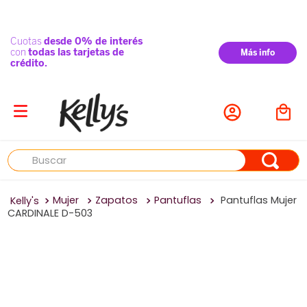
Buscar
Mujer
Zapatos
Pantuflas
Pantuflas Mujer
CARDINALE D-503