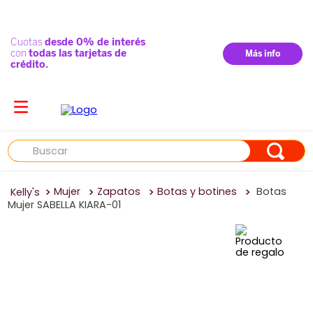
Buscar
Mujer
Zapatos
Botas y botines
Botas
Mujer SABELLA KIARA-01