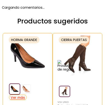
Cargando comentarios…
Productos sugeridos
HORMA GRANDE
CIERRA PUERTAS
VIA UNO