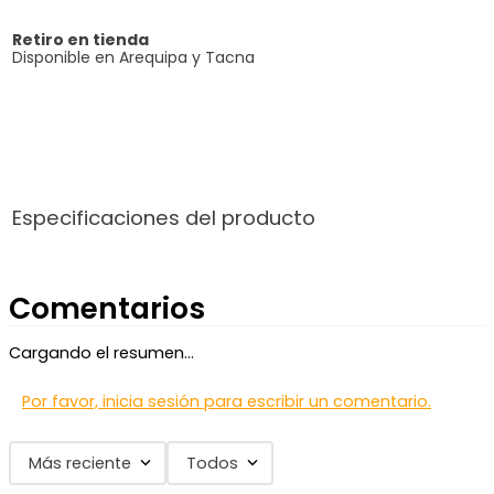
Retiro en tienda
Disponible en Arequipa y Tacna
Especificaciones del producto
Comentarios
Cargando el resumen…
Por favor, inicia sesión para escribir un comentario.
Más reciente
Todos