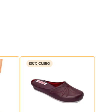
100% CUERO