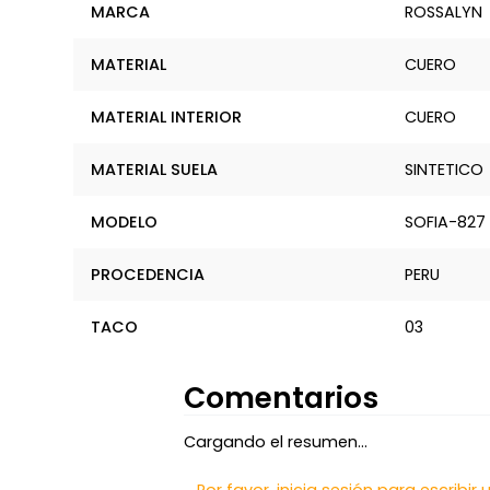
MARCA
ROSSALYN
MATERIAL
CUERO
MATERIAL INTERIOR
CUERO
MATERIAL SUELA
SINTETICO
MODELO
SOFIA-827
PROCEDENCIA
PERU
TACO
03
Comentarios
Cargando el resumen…