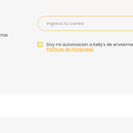
rtas
Doy mi autorización a Kelly’s de enviarme
Políticas de Privacidad
.