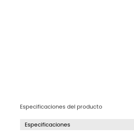
Especificaciones del producto
Especificaciones