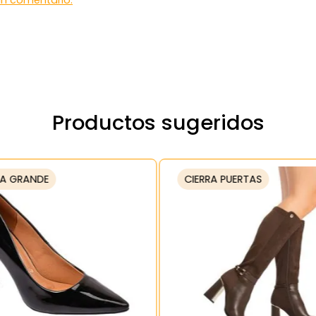
 un comentario.
Productos sugeridos
A GRANDE
CIERRA PUERTAS