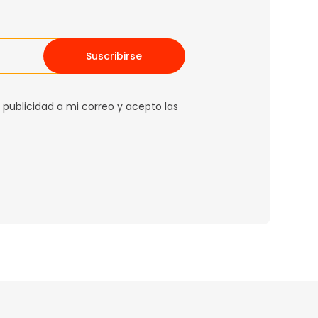
Suscribirse
 publicidad a mi correo y acepto las