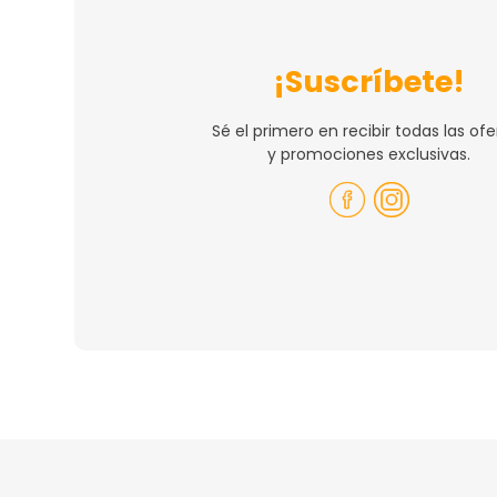
¡Suscríbete!
Sé el primero en recibir todas las ofe
y promociones exclusivas.