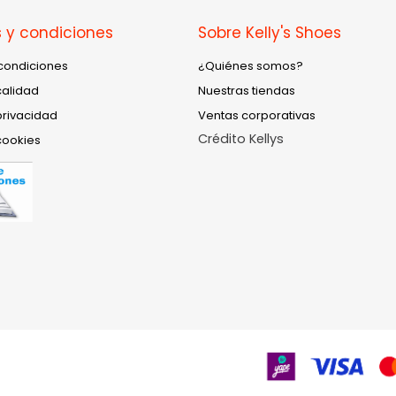
 y condiciones
Sobre Kelly's Shoes
condiciones
¿Quiénes somos?
calidad
Nuestras tiendas
privacidad
Ventas corporativas
Crédito Kellys
cookies