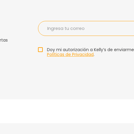
rtas
Doy mi autorización a Kelly’s de enviarme
Políticas de Privacidad
.