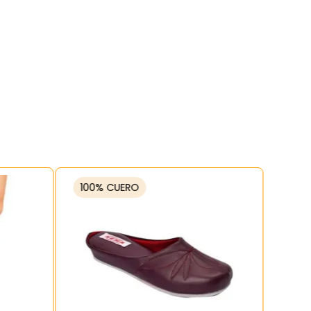
100% CUERO