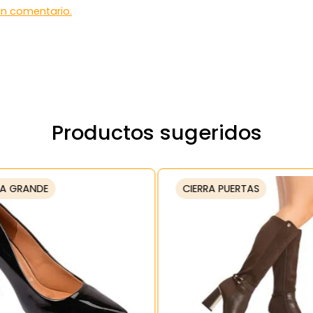
 un comentario.
Productos sugeridos
A GRANDE
CIERRA PUERTAS