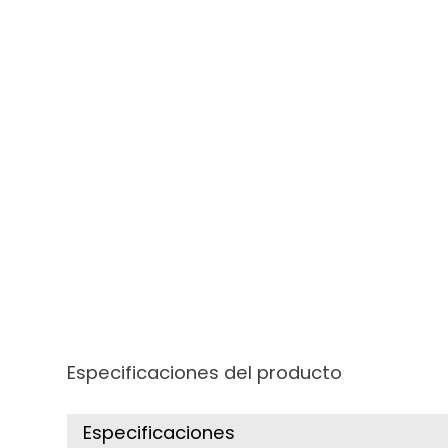
Especificaciones del producto
Especificaciones