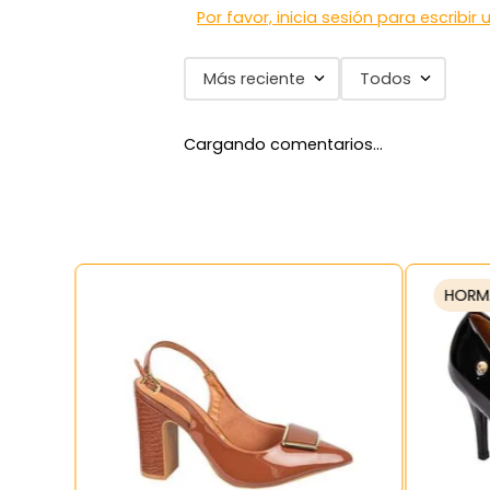
Por favor, inicia sesión para escribir
Más reciente
Todos
Cargando comentarios…
HORM