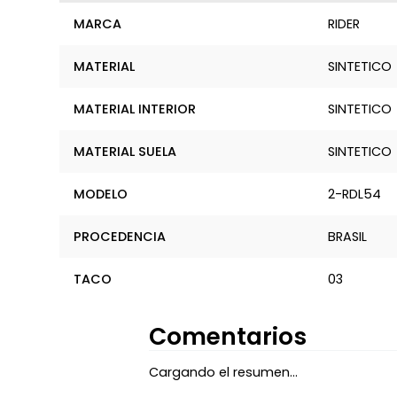
MARCA
RIDER
MATERIAL
SINTETICO
MATERIAL INTERIOR
SINTETICO
MATERIAL SUELA
SINTETICO
MODELO
2-RDL54
PROCEDENCIA
BRASIL
TACO
03
Comentarios
Cargando el resumen…