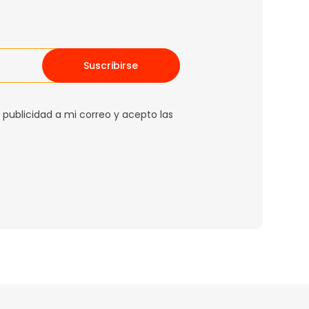
Suscribirse
 publicidad a mi correo y acepto las