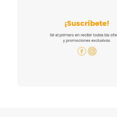
¡Suscríbete!
Sé el primero en recibir todas las ofe
y promociones exclusivas.