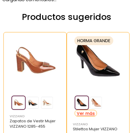
Productos sugeridos
HORMA GRANDE
VIZZANO
Zapatos de Vestir Mujer
VIZZANO
VIZZANO 1285-455
Stilettos Mujer VIZZANO