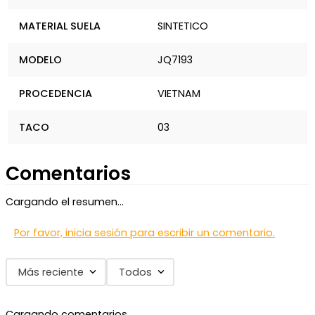
MATERIAL SUELA
SINTETICO
MODELO
JQ7193
PROCEDENCIA
VIETNAM
TACO
03
Comentarios
Cargando el resumen…
Por favor, inicia sesión para escribir un comentario.
Más reciente
Todos
Cargando comentarios…