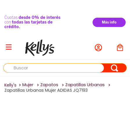
Buscar
Mujer
Zapatos
Zapatillas Urbanas
Zapatillas Urbanas Mujer ADIDAS JQ7193