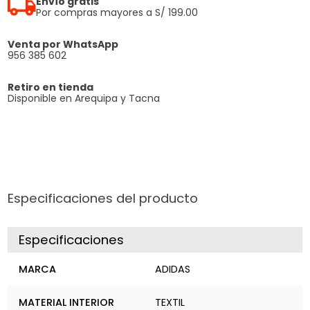
Envío gratis
Por compras mayores a S/ 199.00
Venta por WhatsApp
956 385 602
Retiro en tienda
Disponible en Arequipa y Tacna
Especificaciones del producto
Especificaciones
MARCA
ADIDAS
MATERIAL INTERIOR
TEXTIL