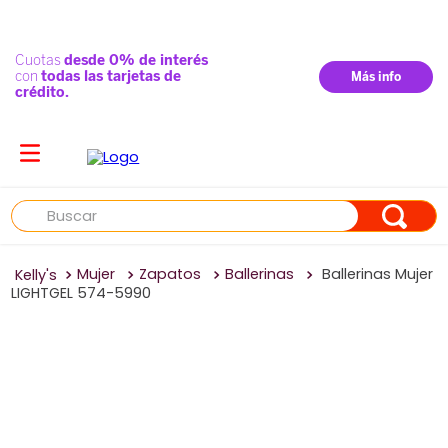
Buscar
Mujer
Zapatos
Ballerinas
Ballerinas Mujer
LIGHTGEL 574-5990