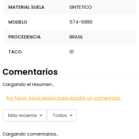
MATERIAL SUELA
SINTETICO
MODELO
574-5990
PROCEDENCIA
BRASIL
TACO
01
Comentarios
Cargando el resumen…
Por favor, inicia sesión para escribir un comentario.
Más reciente
Todos
Cargando comentarios…