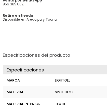
Venta por WhatsApp
956 385 602
Retiro en tienda
Disponible en Arequipa y Tacna
Especificaciones del producto
Especificaciones
MARCA
LIGHTGEL
MATERIAL
SINTETICO
MATERIAL INTERIOR
TEXTIL