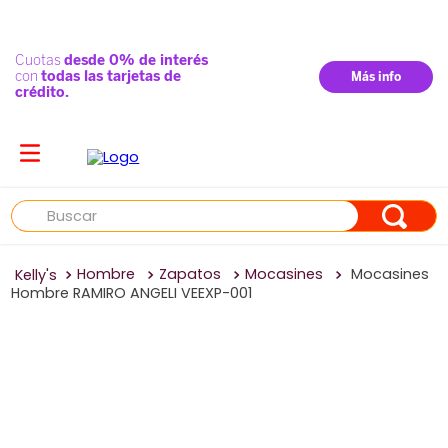
Buscar
Hombre
Zapatos
Mocasines
Mocasines
Hombre RAMIRO ANGELI VEEXP-001