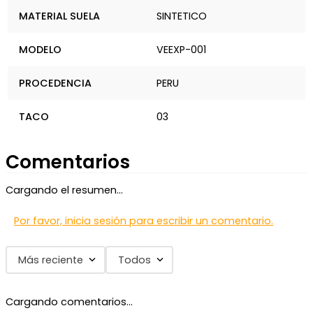
MATERIAL SUELA
SINTETICO
MODELO
VEEXP-001
PROCEDENCIA
PERU
TACO
03
Comentarios
Cargando el resumen…
Por favor, inicia sesión para escribir un comentario.
Más reciente
Todos
Cargando comentarios…