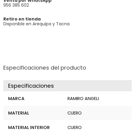
Venta por WhatsApp
956 385 602
Retiro en tienda
Disponible en Arequipa y Tacna
Especificaciones del producto
Especificaciones
MARCA
RAMIRO ANGELI
MATERIAL
CUERO
MATERIAL INTERIOR
CUERO