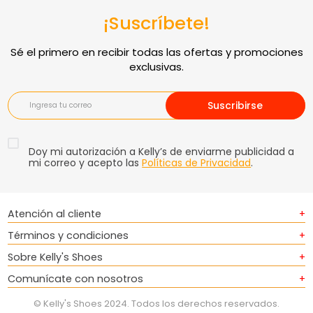
¡Suscríbete!
Suscribirse
Doy mi autorización a Kelly’s de enviarme publicidad a
mi correo y acepto las
Políticas de Privacidad
.
Atención al cliente
+
Términos y condiciones
+
Sobre Kelly's Shoes
+
Comunícate con nosotros
+
© Kelly's Shoes 2024. Todos los derechos reservados.