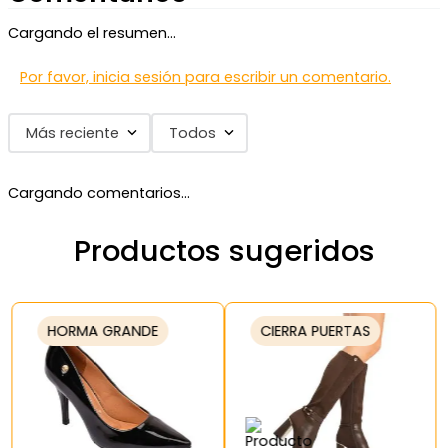
Cargando el resumen…
Por favor, inicia sesión para escribir un comentario.
Más reciente
Todos
Cargando comentarios…
Productos sugeridos
HORMA GRANDE
CIERRA PUERTAS