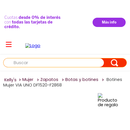
Buscar
Mujer
Zapatos
Botas y botines
Botines
Mujer VIA UNO DF1520-F2868