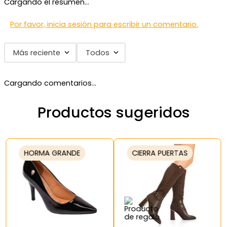
Cargando el resumen…
Por favor, inicia sesión para escribir un comentario.
Más reciente
Todos
Cargando comentarios…
Productos sugeridos
HORMA GRANDE
CIERRA PUERTAS