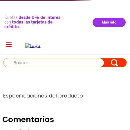
Buscar
Especificaciones del producto
Comentarios