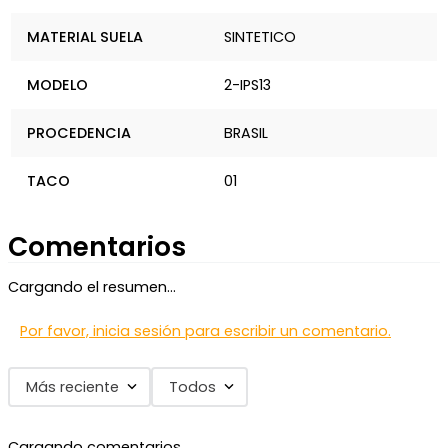
MATERIAL SUELA
SINTETICO
MODELO
2-IPS13
PROCEDENCIA
BRASIL
TACO
01
Comentarios
Cargando el resumen…
Por favor, inicia sesión para escribir un comentario.
Más reciente
Todos
Cargando comentarios…