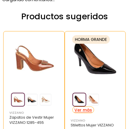
Productos sugeridos
HORMA GRANDE
VIZZANO
Zapatos de Vestir Mujer
VIZZANO
VIZZANO 1285-455
Stilettos Mujer VIZZANO