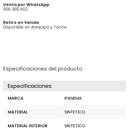
Venta por WhatsApp
956 385 602
Retiro en tienda
Disponible en Arequipa y Tacna
Especificaciones del producto
Especificaciones
MARCA
IPANEMA
MATERIAL
SINTETICO
MATERIAL INTERIOR
SINTETICO