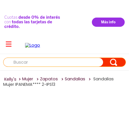
Buscar
Mujer
Zapatos
Sandalias
Sandalias
Mujer IPANEMA**** 2-IPS13