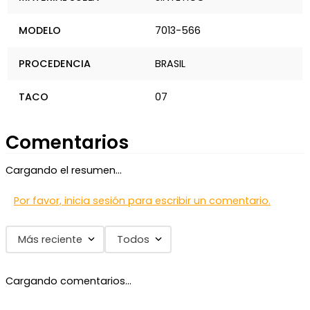
MODELO
7013-566
PROCEDENCIA
BRASIL
TACO
07
Comentarios
Cargando el resumen…
Por favor, inicia sesión para escribir un comentario.
Más reciente
Todos
Cargando comentarios…