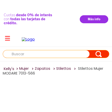
Buscar
Mujer
Zapatos
Stilettos
Stilettos Mujer
MODARE 7013-566