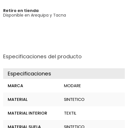
Retiro en tienda
Disponible en Arequipa y Tacna
Especificaciones del producto
Especificaciones
MARCA
MODARE
MATERIAL
SINTETICO
MATERIAL INTERIOR
TEXTIL
MATERIAL SUELA
SINTETICO