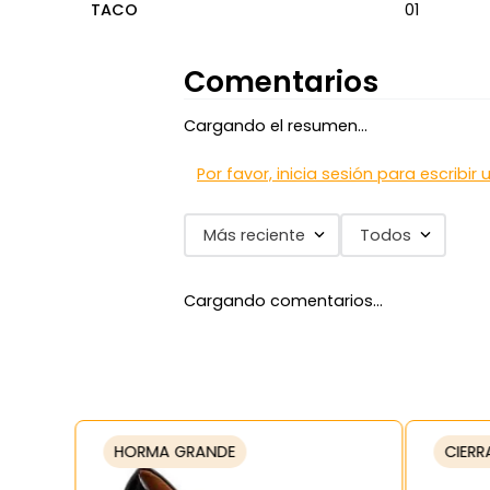
TACO
01
Comentarios
Cargando el resumen…
Por favor, inicia sesión para escribir
Más reciente
Todos
Cargando comentarios…
HORMA GRANDE
CIERR