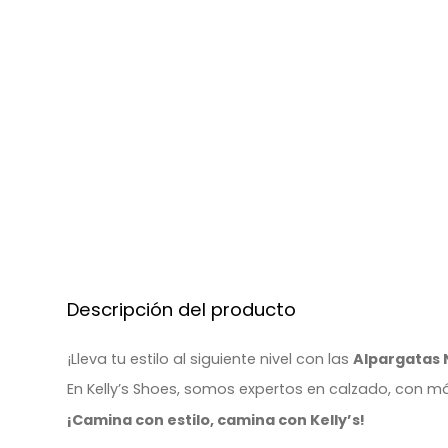
Descripción del producto
¡Lleva tu estilo al siguiente nivel con las
Alpargatas 
En Kelly’s Shoes, somos expertos en calzado, con má
¡Camina con estilo, camina con Kelly’s!