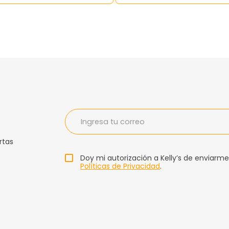
rtas
Doy mi autorización a Kelly’s de enviarme
Políticas de Privacidad
.