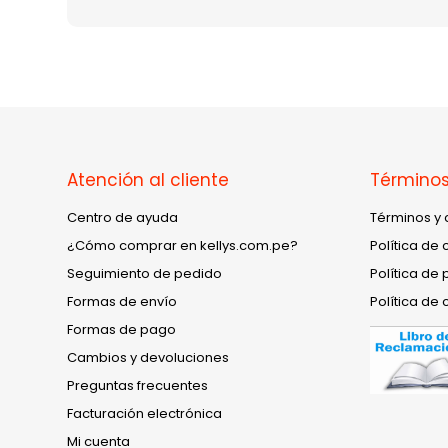
Atención al cliente
Términos
Centro de ayuda
Términos y 
¿Cómo comprar en kellys.com.pe?
Política de 
Seguimiento de pedido
Política de 
Formas de envío
Política de 
Formas de pago
Cambios y devoluciones
Preguntas frecuentes
Facturación electrónica
Mi cuenta