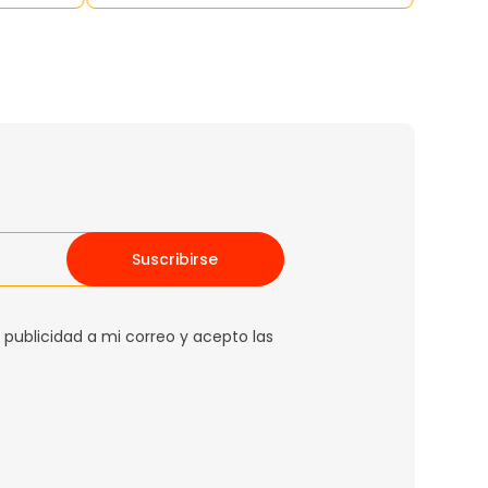
Suscribirse
 publicidad a mi correo y acepto las