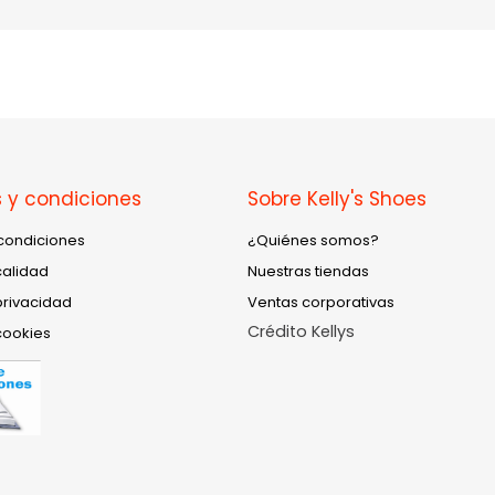
 y condiciones
Sobre Kelly's Shoes
condiciones
¿Quiénes somos?
calidad
Nuestras tiendas
privacidad
Ventas corporativas
Crédito Kellys
cookies