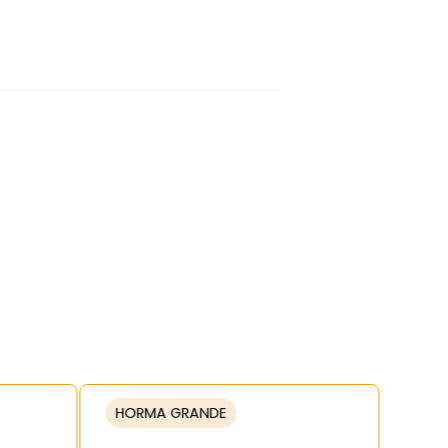
HORMA GRANDE