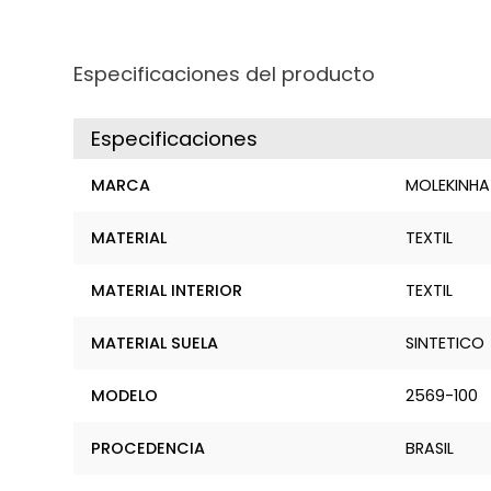
Especificaciones del producto
Especificaciones
MARCA
MOLEKINHA
MATERIAL
TEXTIL
MATERIAL INTERIOR
TEXTIL
MATERIAL SUELA
SINTETICO
MODELO
2569-100
PROCEDENCIA
BRASIL