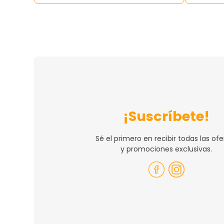
¡Suscríbete!
Sé el primero en recibir todas las ofe
y promociones exclusivas.