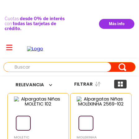
Buscar
FILTRAR
RELEVANCIA
MOLETIC
MOLEKINHA