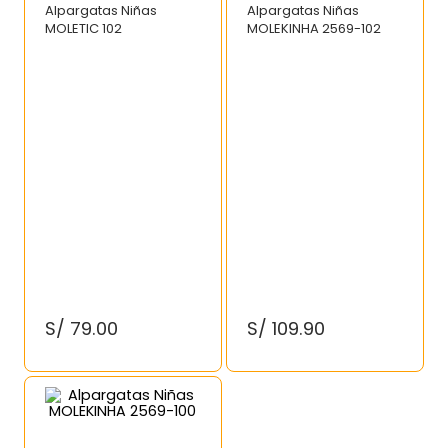
Alpargatas Niñas
Alpargatas Niñas
MOLETIC 102
MOLEKINHA 2569-102
S/
79
.
00
S/
109
.
90