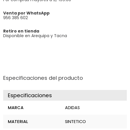
Venta por WhatsApp
956 385 602
Retiro en tienda
Disponible en Arequipa y Tacna
Especificaciones del producto
Especificaciones
MARCA
ADIDAS
MATERIAL
SINTETICO