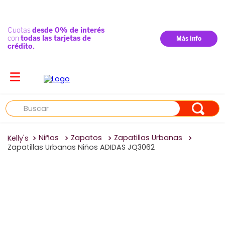
Buscar
Niños
Zapatos
Zapatillas Urbanas
Zapatillas Urbanas Niños ADIDAS JQ3062