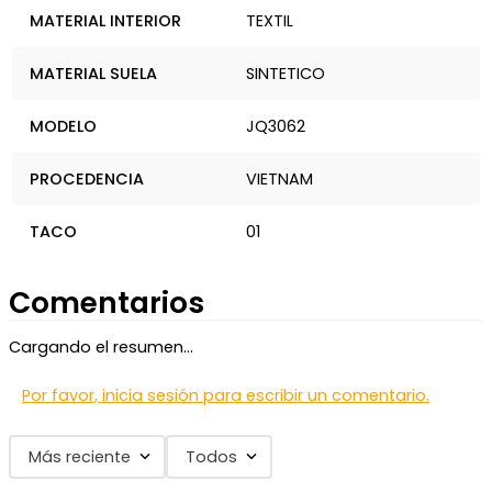
MATERIAL INTERIOR
TEXTIL
MATERIAL SUELA
SINTETICO
MODELO
JQ3062
PROCEDENCIA
VIETNAM
TACO
01
Comentarios
Cargando el resumen…
Por favor, inicia sesión para escribir un comentario.
Más reciente
Todos