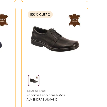
100% CUERO
ALMENDRAS
Zapatos Escolares Niños
ALMENDRAS ALM-816