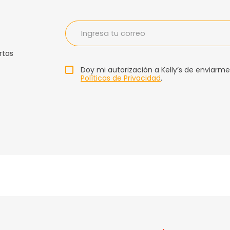
rtas
Doy mi autorización a Kelly’s de enviarme
Políticas de Privacidad
.