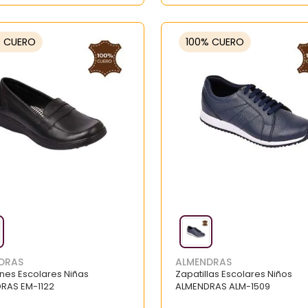
% CUERO
100% CUERO
DRAS
ALMENDRAS
nes Escolares Niñas
Zapatillas Escolares Niños
RAS EM-1122
ALMENDRAS ALM-1509