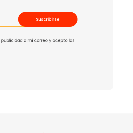
Suscribirse
 publicidad a mi correo y acepto las