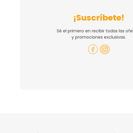
¡Suscríbete!
Sé el primero en recibir todas las ofe
y promociones exclusivas.