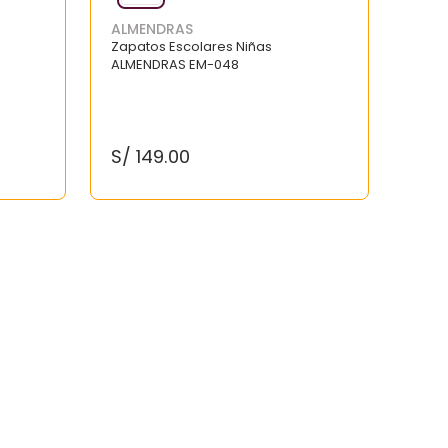
ALMENDRAS
Zapatos Escolares Niñas
ALMENDRAS EM-048
S/
149
.
00