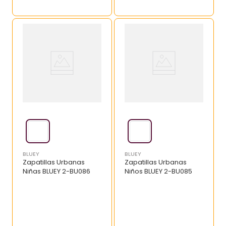
BLUEY
BLUEY
Zapatillas Urbanas
Zapatillas Urbanas
Niñas BLUEY 2-BU086
Niños BLUEY 2-BU085