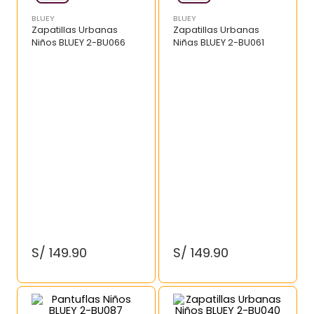
BLUEY
BLUEY
Zapatillas Urbanas
Zapatillas Urbanas
Niños BLUEY 2-BU066
Niñas BLUEY 2-BU061
S/
149
.
90
S/
149
.
90