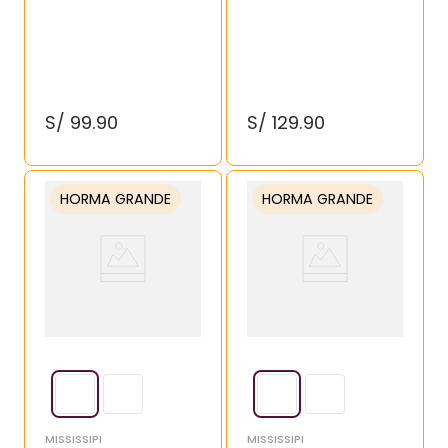
S/
99
.
90
S/
129
.
90
HORMA GRANDE
HORMA GRANDE
MISSISSIPI
MISSISSIPI