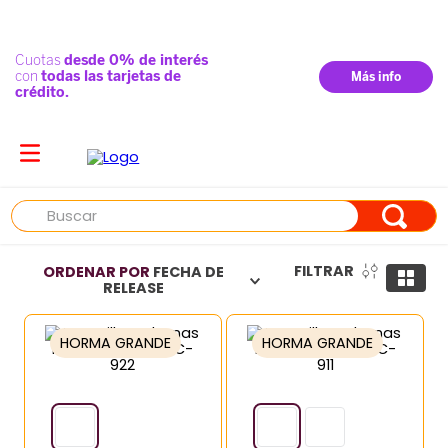
Buscar
FILTRAR
ORDENAR POR
FECHA DE
RELEASE
HORMA GRANDE
HORMA GRANDE