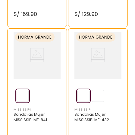
S/
169
.
90
S/
129
.
90
HORMA GRANDE
HORMA GRANDE
MISSISSIPI
MISSISSIPI
Sandalias Mujer
Sandalias Mujer
MISSISSIPI MF-841
MISSISSIPI MF-432