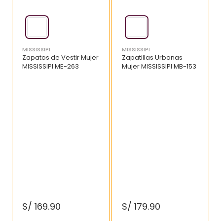
MISSISSIPI
MISSISSIPI
Zapatos de Vestir Mujer
Zapatillas Urbanas
MISSISSIPI ME-263
Mujer MISSISSIPI MB-153
S/
169
.
90
S/
179
.
90