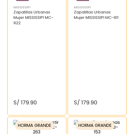
MISSISSIPI
MISSISSIPI
Zapatillas Urbanas
Zapatillas Urbanas
Mujer MISSISSIPI MC-
Mujer MISSISSIPI MC-911
922
S/
179
.
90
S/
179
.
90
HORMA GRANDE
HORMA GRANDE