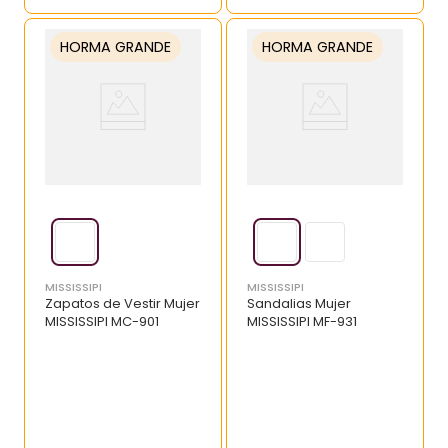
HORMA GRANDE
HORMA GRANDE
MISSISSIPI
MISSISSIPI
Zapatos de Vestir Mujer
Sandalias Mujer
MISSISSIPI MC-901
MISSISSIPI MF-931