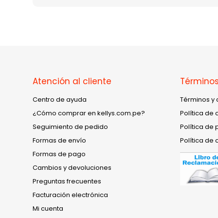
Atención al cliente
Términos
Centro de ayuda
Términos y 
¿Cómo comprar en kellys.com.pe?
Política de 
Seguimiento de pedido
Política de 
Formas de envío
Política de 
Formas de pago
Cambios y devoluciones
Preguntas frecuentes
Facturación electrónica
Mi cuenta