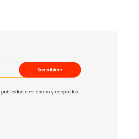
Suscribirse
 publicidad a mi correo y acepto las