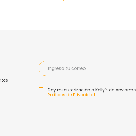
rtas
Doy mi autorización a Kelly’s de enviarme
Políticas de Privacidad
.