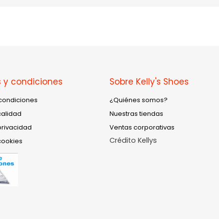
 y condiciones
Sobre Kelly's Shoes
condiciones
¿Quiénes somos?
calidad
Nuestras tiendas
privacidad
Ventas corporativas
Crédito Kellys
cookies