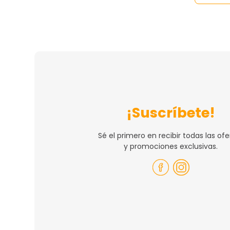
¡Suscríbete!
Sé el primero en recibir todas las ofe
y promociones exclusivas.